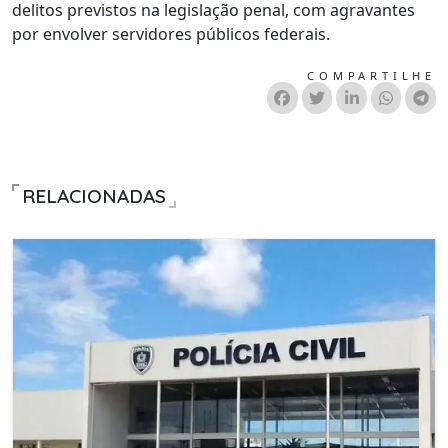
delitos previstos na legislação penal, com agravantes
por envolver servidores públicos federais.
COMPARTILHE
RELACIONADAS