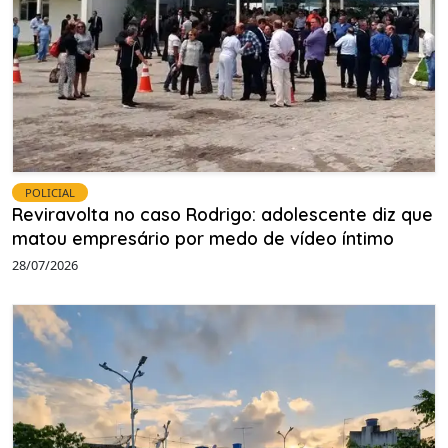
POLICIAL
Reviravolta no caso Rodrigo: adolescente diz que
matou empresário por medo de vídeo íntimo
28/07/2026