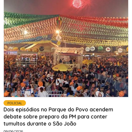
POLICIAL
Dois episódios no Parque do Povo acendem
debate sobre preparo da PM para conter
tumultos durante o São João
09/06/2026