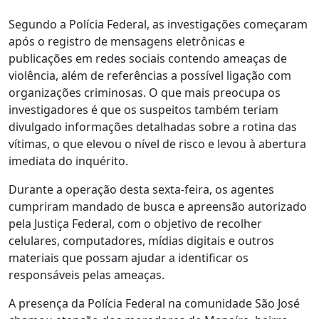
Segundo a Polícia Federal, as investigações começaram
após o registro de mensagens eletrônicas e
publicações em redes sociais contendo ameaças de
violência, além de referências a possível ligação com
organizações criminosas. O que mais preocupa os
investigadores é que os suspeitos também teriam
divulgado informações detalhadas sobre a rotina das
vítimas, o que elevou o nível de risco e levou à abertura
imediata do inquérito.
Durante a operação desta sexta-feira, os agentes
cumpriram mandado de busca e apreensão autorizado
pela Justiça Federal, com o objetivo de recolher
celulares, computadores, mídias digitais e outros
materiais que possam ajudar a identificar os
responsáveis pelas ameaças.
A presença da Polícia Federal na comunidade São José