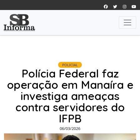
POLICIAL
Polícia Federal faz
operação em Manaíra e
investiga ameaças
contra servidores do
IFPB
06/03/2026