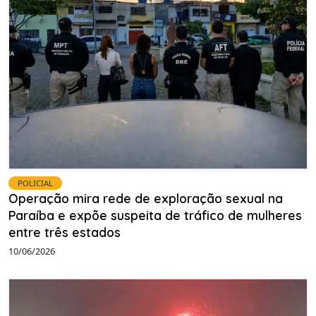
POLICIAL
Operação mira rede de exploração sexual na
Paraíba e expõe suspeita de tráfico de mulheres
entre três estados
10/06/2026