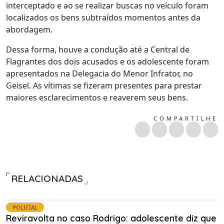
interceptado e ao se realizar buscas no veículo foram
localizados os bens subtraídos momentos antes da
abordagem.
Dessa forma, houve a condução até a Central de
Flagrantes dos dois acusados e os adolescente foram
apresentados na Delegacia do Menor Infrator, no
Geisel. As vítimas se fizeram presentes para prestar
maiores esclarecimentos e reaverem seus bens.
COMPARTILHE
RELACIONADAS
POLICIAL
Reviravolta no caso Rodrigo: adolescente diz que