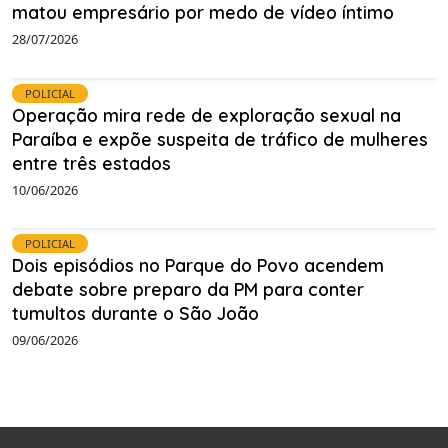
matou empresário por medo de vídeo íntimo
28/07/2026
POLICIAL
Operação mira rede de exploração sexual na
Paraíba e expõe suspeita de tráfico de mulheres
entre três estados
10/06/2026
POLICIAL
Dois episódios no Parque do Povo acendem
debate sobre preparo da PM para conter
tumultos durante o São João
09/06/2026