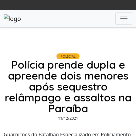
POLICIAL
Polícia prende dupla e
apreende dois menores
após sequestro
relâmpago e assaltos na
Paraíba
11/12/2021
Guarnições do Batalhão Especializado em Policiamento