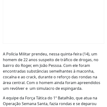
A Polícia Militar prendeu, nessa quinta-feira (14), um
homem de 22 anos suspeito de tráfico de drogas, no
bairro do Roger, em João Pessoa. Com ele foram
encontradas substâncias semelhantes à maconha,
cocaína e ao crack, durante o reforço das rondas na
área central. Com o homem ainda foram apreendidos
um revólver e um simulacro de espingarda.
A equipe da Força Tática do 1º Batalhão, que atua na
Operação Semana Santa, fazia rondas e se deparou