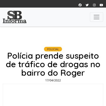
POLICIAL
Polícia prende suspeito
de tráfico de drogas no
bairro do Roger
17/04/2022