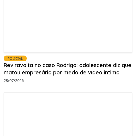
POLICIAL
Reviravolta no caso Rodrigo: adolescente diz que
matou empresário por medo de vídeo íntimo
28/07/2026