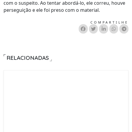
com o suspeito. Ao tentar abordá-lo, ele correu, houve
perseguição e ele foi preso com o material.
COMPARTILHE
RELACIONADAS