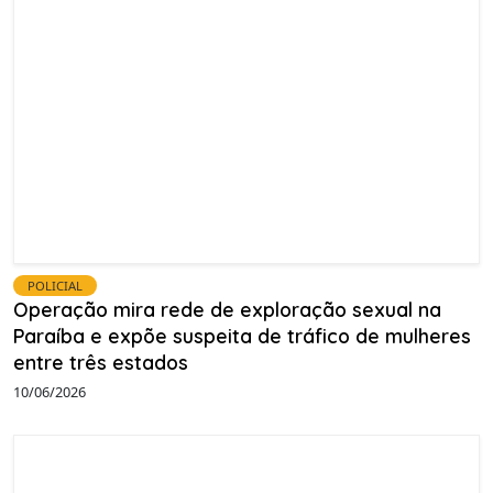
POLICIAL
Operação mira rede de exploração sexual na
Paraíba e expõe suspeita de tráfico de mulheres
entre três estados
10/06/2026