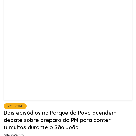
POLICIAL
Dois episódios no Parque do Povo acendem
debate sobre preparo da PM para conter
tumultos durante o São João
09/06/2026