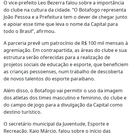
O vice-prefeito Leo Bezerra falou sobre a importância
do clube na cultura da cidade. “O Botafogo representa
João Pessoa e a Prefeitura tem o dever de chegar junto
e apoiar esse time que leva o nome da Capital para
todo o Brasil”, afirmou.
A parceria prevê um patrocínio de R$ 100 mil mensais à
agremiação. Em contrapartida, as áreas do clube e sua
estrutura serão oferecidas para a realização de
projetos sociais de educação e esporte, que beneficiem
as crianças pessoenses, num trabalho de descoberta
de novos talentos do esporte paraibano.
Além disso, o Botafogo vai permitir o uso da imagem
dos atletas dos times masculino e feminino, do clube e
do campo de jogo para a divulgação da Capital como
destino turístico.
O secretário municipal da Juventude, Esporte e
Recreação, Kaio Márcio, falou sobre o início das