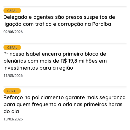
GERAL
Delegado e agentes são presos suspeitos de
ligação com tráfico e corrupção na Paraíba
02/06/2026
GERAL
Princesa Isabel encerra primeiro bloco de
plenárias com mais de R$ 19,8 milhões em
investimentos para a região
11/05/2026
GERAL
Reforço no policiamento garante mais segurança
para quem frequenta a orla nas primeiras horas
do dia
13/03/2026