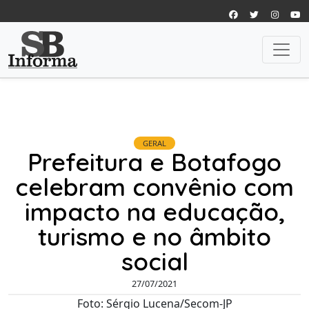
GERAL
Prefeitura e Botafogo
celebram convênio com
impacto na educação,
turismo e no âmbito
social
27/07/2021
Foto: Sérgio Lucena/Secom-JP