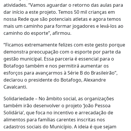
atividades. “Vamos aguardar o retorno das aulas para
dar início a este projeto. Temos 50 mil crianças em
nossa Rede que são potenciais atletas e agora temos
mais um caminho para formar jogadores e levá-los ao
caminho do esporte”, afirmou.
“Ficamos extremamente felizes com este gesto porque
demonstra preocupação com o esporte por parte da
gestão municipal. Essa parceria é essencial para o
Botafogo também e nos permitirá aumentar os
esforços para avançarmos à Série B do Brasileirão”,
declarou o presidente do Botafogo, Alexandre
Cavalcanti.
Solidariedade – No âmbito social, as organizações
também irão desenvolver o projeto ‘João Pessoa
Solidária’, que foca no incentivo e arrecadação de
alimentos para famílias carentes inscritas nos
cadastros sociais do Município. A ideia é que sejam