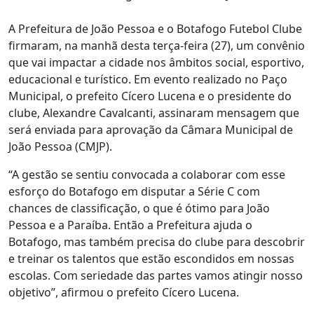
A Prefeitura de João Pessoa e o Botafogo Futebol Clube
firmaram, na manhã desta terça-feira (27), um convênio
que vai impactar a cidade nos âmbitos social, esportivo,
educacional e turístico. Em evento realizado no Paço
Municipal, o prefeito Cícero Lucena e o presidente do
clube, Alexandre Cavalcanti, assinaram mensagem que
será enviada para aprovação da Câmara Municipal de
João Pessoa (CMJP).
“A gestão se sentiu convocada a colaborar com esse
esforço do Botafogo em disputar a Série C com
chances de classificação, o que é ótimo para João
Pessoa e a Paraíba. Então a Prefeitura ajuda o
Botafogo, mas também precisa do clube para descobrir
e treinar os talentos que estão escondidos em nossas
escolas. Com seriedade das partes vamos atingir nosso
objetivo”, afirmou o prefeito Cícero Lucena.