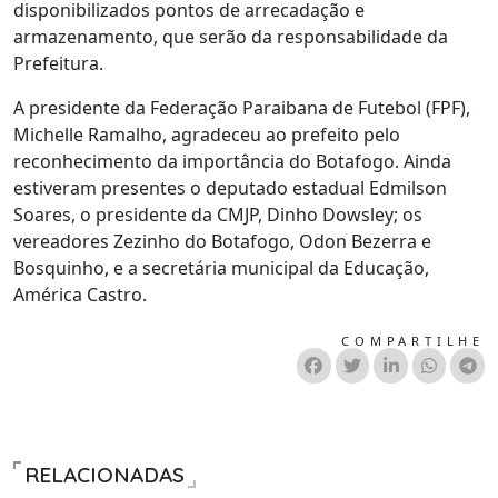
disponibilizados pontos de arrecadação e
armazenamento, que serão da responsabilidade da
Prefeitura.
A presidente da Federação Paraibana de Futebol (FPF),
Michelle Ramalho, agradeceu ao prefeito pelo
reconhecimento da importância do Botafogo. Ainda
estiveram presentes o deputado estadual Edmilson
Soares, o presidente da CMJP, Dinho Dowsley; os
vereadores Zezinho do Botafogo, Odon Bezerra e
Bosquinho, e a secretária municipal da Educação,
América Castro.
COMPARTILHE
RELACIONADAS