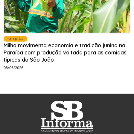
SÃO JOÃO
Milho movimenta economia e tradição junina na
Paraíba com produção voltada para as comidas
típicas do São João
08/06/2026