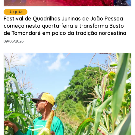
SÃO JOÃO
Festival de Quadrilhas Juninas de João Pessoa
começa nesta quarta-feira e transforma Busto
de Tamandaré em palco da tradição nordestina
09/06/2026