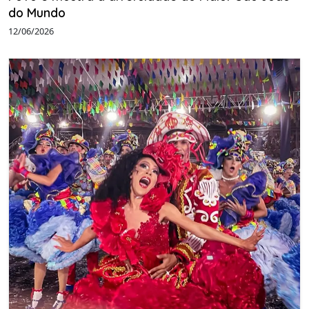
do Mundo
12/06/2026