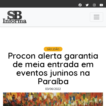
SÃO JOÃO
Procon alerta garantia
de meia entrada em
eventos juninos na
Paraíba
03/06/2022