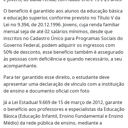
O benefício é garantido aos alunos da educação básica
e educação superior, conforme previsto no Título V da
Lei no 9.394, de 20.12.1996. Jovens, cuja renda familiar
mensal seja de até 02 salários mínimos, desde que
inscritos no Cadastro Único para Programas Sociais do
Governo Federal, podem adquirir os ingressos com
50% de desconto, esse benefício também é assegurado
às pessoas com deficiência e quando necessário, a seu
acompanhante.
Para ter garantido esse direito, o estudante deve
apresentar uma declaração de vínculo com a instituição
de ensino e documento oficial com foto
Já a Lei Estadual 9.669 de 15 de março de 2012, garante
o benefício aos professores e especialistas da Educação
Básica (Educação Infantil, Ensino Fundamental e Ensino
Médio) da rede pública de ensino, mediante a