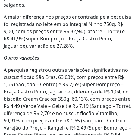
salgados.
A maior diferença nos preços encontrada pela pesquisa
foi registrada no leite em pó integral Ninho 750g, R$
9,00, com os preços entre R$ 32,94 (Latorre – Torre) e
R$ 41,99 (Super Bompreço – Praça Castro Pinto,
Jaguaribe), variação de 27,28%.
Outras variações
A pesquisa registrou outras variações significativas no
cuscuz flocão São Braz, 63,03%, com preços entre R$
1,65 (São João – Centro) e R$ 2,69 (Super Bompreço –
Praça Castro Pinto, Jaguaribe), diferença de R$ 1,04; no
biscoito Cream Cracker 350g, 60,13%, com preços entre
R$ 4,49 (Verde Vale – Geisel) e R$ 7,19 (Santiago – Torre),
diferença de R$ 2,70; e no cuscuz flocão Vitamilho,
50,91%, com preços entre R$ 1,65 (São João – Centro e
Varejão do Preço – Rangel) e R$ 2,49 (Super Bompreço –