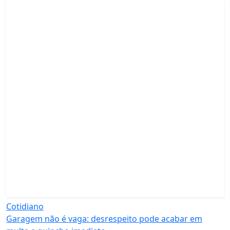
Cotidiano
Garagem não é vaga: desrespeito pode acabar em