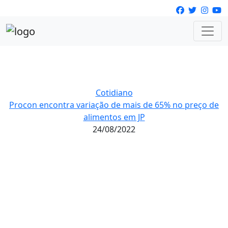
Cotidiano
Procon encontra variação de mais de 65% no preço de
alimentos em JP
24/08/2022