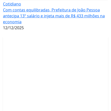
Cotidiano
Com contas equilibradas, Prefeitura de João Pessoa
antecipa 13º salário e injeta mais de R$ 433 milhões na
economia
12/12/2025