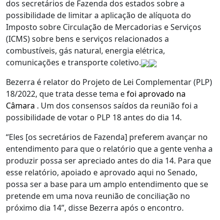
dos secretários de Fazenda dos estados sobre a
possibilidade de limitar a aplicação de alíquota do
Imposto sobre Circulação de Mercadorias e Serviços
(ICMS) sobre bens e serviços relacionados a
combustíveis, gás natural, energia elétrica,
comunicações e transporte coletivo.
Bezerra é relator do Projeto de Lei Complementar (PLP)
18/2022, que trata desse tema e
foi aprovado na
Câmara
. Um dos consensos saídos da reunião foi a
possibilidade de votar o PLP 18 antes do dia 14.
“Eles [os secretários de Fazenda] preferem avançar no
entendimento para que o relatório que a gente venha a
produzir possa ser apreciado antes do dia 14. Para que
esse relatório, apoiado e aprovado aqui no Senado,
possa ser a base para um amplo entendimento que se
pretende em uma nova reunião de conciliação no
próximo dia 14”, disse Bezerra após o encontro.