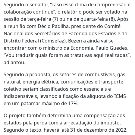
Segundo o senador, “caso esse clima de compreensão e
colaboração continue”, o relatório pode ser votado na
sessão de terça-feira (7) ou na de quarta-feira (8). Após
a reunião com Décio Padilha, presidente do Comitê
Nacional dos Secretários de Fazenda dos Estados e do
Distrito Federal (Comsefaz), Bezerra ainda vai se
encontrar com o ministro da Economia, Paulo Guedes.
“Vou traduzir quais foram as tratativas aqui realizadas”,
adiantou.
Segundo a proposta, os setores de combustíveis, gás
natural, energia elétrica, comunicações e transporte
coletivo seriam classificados como essenciais e
indispensáveis, levando à fixação da alíquota do ICMS
em um patamar máximo de 17%.
O projeto também determina uma compensação aos
estados pela perda com a arrecadação do imposto.
Segundo o texto, haverá, até 31 de dezembro de 2022,