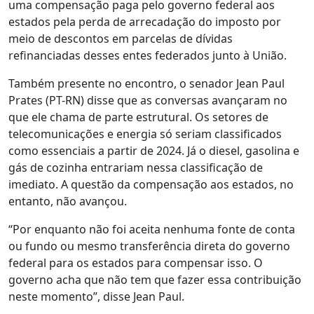
uma compensação paga pelo governo federal aos
estados pela perda de arrecadação do imposto por
meio de descontos em parcelas de dívidas
refinanciadas desses entes federados junto à União.
Também presente no encontro, o senador Jean Paul
Prates (PT-RN) disse que as conversas avançaram no
que ele chama de parte estrutural. Os setores de
telecomunicações e energia só seriam classificados
como essenciais a partir de 2024. Já o diesel, gasolina e
gás de cozinha entrariam nessa classificação de
imediato. A questão da compensação aos estados, no
entanto, não avançou.
“Por enquanto não foi aceita nenhuma fonte de conta
ou fundo ou mesmo transferência direta do governo
federal para os estados para compensar isso. O
governo acha que não tem que fazer essa contribuição
neste momento”, disse Jean Paul.