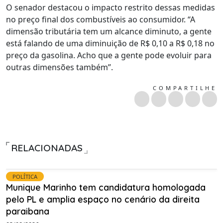
O senador destacou o impacto restrito dessas medidas
no preço final dos combustíveis ao consumidor. “A
dimensão tributária tem um alcance diminuto, a gente
está falando de uma diminuição de R$ 0,10 a R$ 0,18 no
preço da gasolina. Acho que a gente pode evoluir para
outras dimensões também”.
COMPARTILHE
RELACIONADAS
POLÍTICA
Munique Marinho tem candidatura homologada
pelo PL e amplia espaço no cenário da direita
paraibana