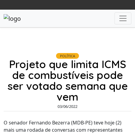
POLÍTICA
Projeto que limita ICMS
de combustíveis pode
ser votado semana que
vem
03/06/2022
O senador Fernando Bezerra (MDB-PE) teve hoje (2)
mais uma rodada de conversas com representantes