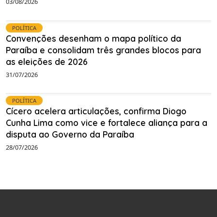
03/08/2026
POLÍTICA
Convenções desenham o mapa político da
Paraíba e consolidam três grandes blocos para
as eleições de 2026
31/07/2026
POLÍTICA
Cícero acelera articulações, confirma Diogo
Cunha Lima como vice e fortalece aliança para a
disputa ao Governo da Paraíba
28/07/2026