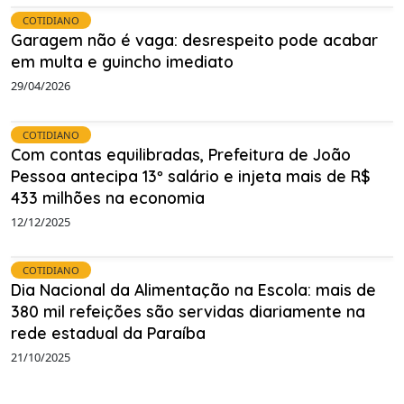
COTIDIANO
Garagem não é vaga: desrespeito pode acabar
em multa e guincho imediato
29/04/2026
COTIDIANO
Com contas equilibradas, Prefeitura de João
Pessoa antecipa 13º salário e injeta mais de R$
433 milhões na economia
12/12/2025
COTIDIANO
Dia Nacional da Alimentação na Escola: mais de
380 mil refeições são servidas diariamente na
rede estadual da Paraíba
21/10/2025