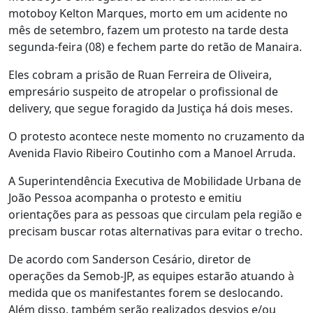
motoboy Kelton Marques, morto em um acidente no
mês de setembro, fazem um protesto na tarde desta
segunda-feira (08) e fechem parte do retão de Manaira.
Eles cobram a prisão de Ruan Ferreira de Oliveira,
empresário suspeito de atropelar o profissional de
delivery, que segue foragido da Justiça há dois meses.
O protesto acontece neste momento no cruzamento da
Avenida Flavio Ribeiro Coutinho com a Manoel Arruda.
A Superintendência Executiva de Mobilidade Urbana de
João Pessoa acompanha o protesto e emitiu
orientações para as pessoas que circulam pela região e
precisam buscar rotas alternativas para evitar o trecho.
De acordo com Sanderson Cesário, diretor de
operações da Semob-JP, as equipes estarão atuando à
medida que os manifestantes forem se deslocando.
Além disso, também serão realizados desvios e/ou