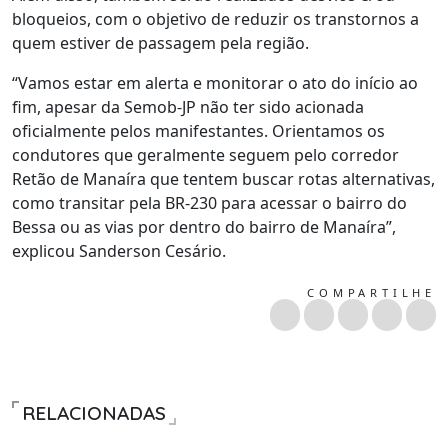
bloqueios, com o objetivo de reduzir os transtornos a
quem estiver de passagem pela região.
“Vamos estar em alerta e monitorar o ato do início ao
fim, apesar da Semob-JP não ter sido acionada
oficialmente pelos manifestantes. Orientamos os
condutores que geralmente seguem pelo corredor
Retão de Manaíra que tentem buscar rotas alternativas,
como transitar pela BR-230 para acessar o bairro do
Bessa ou as vias por dentro do bairro de Manaíra”,
explicou Sanderson Cesário.
COMPARTILHE
RELACIONADAS