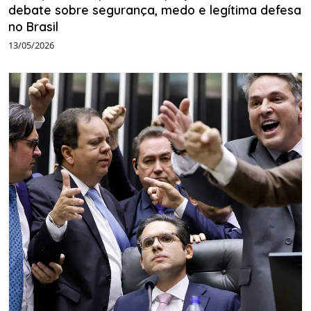
debate sobre segurança, medo e legítima defesa
no Brasil
13/05/2026