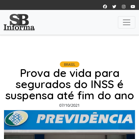
BRASIL
Prova de vida para
segurados do INSS é
suspensa até fim do ano
07/10/2021