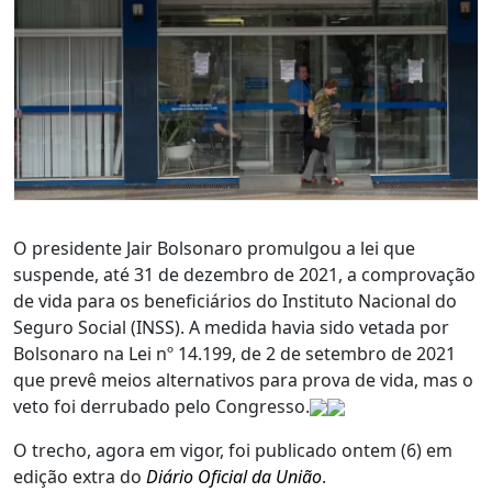
O presidente Jair Bolsonaro promulgou a lei que
suspende, até 31 de dezembro de 2021, a comprovação
de vida para os beneficiários do Instituto Nacional do
Seguro Social (INSS). A medida havia sido vetada por
Bolsonaro na Lei nº 14.199, de 2 de setembro de 2021
que prevê meios alternativos para prova de vida, mas o
veto foi derrubado pelo Congresso.
O trecho, agora em vigor, foi publicado ontem (6) em
edição extra do
Diário Oficial da União
.