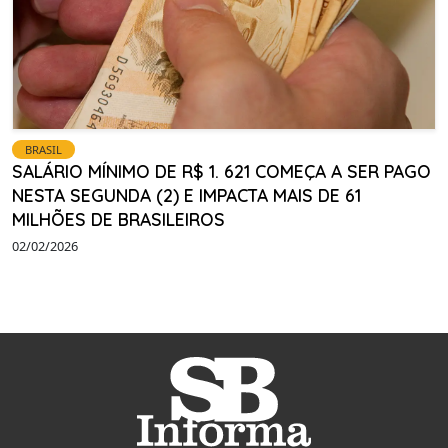
BRASIL
SALÁRIO MÍNIMO DE R$ 1. 621 COMEÇA A SER PAGO
NESTA SEGUNDA (2) E IMPACTA MAIS DE 61
MILHÕES DE BRASILEIROS
02/02/2026