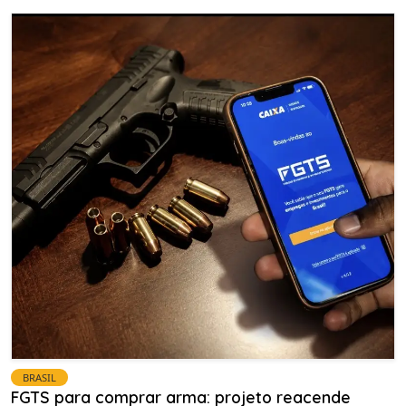
BRASIL
FGTS para comprar arma: projeto reacende