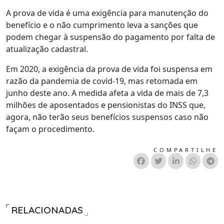
A prova de vida é uma exigência para manutenção do
benefício e o não cumprimento leva a sanções que
podem chegar à suspensão do pagamento por falta de
atualização cadastral.
Em 2020, a exigência da prova de vida foi suspensa em
razão da pandemia de covid-19, mas retomada em
junho deste ano. A medida afeta a vida de mais de 7,3
milhões de aposentados e pensionistas do INSS que,
agora, não terão seus benefícios suspensos caso não
façam o procedimento.
COMPARTILHE
RELACIONADAS