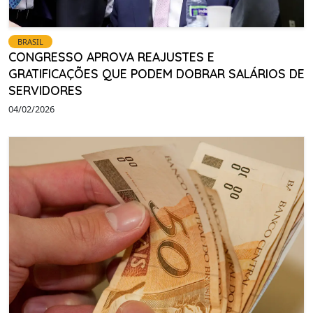
BRASIL
CONGRESSO APROVA REAJUSTES E
GRATIFICAÇÕES QUE PODEM DOBRAR SALÁRIOS DE
SERVIDORES
04/02/2026