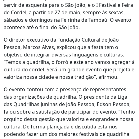
servir de esquenta para o São João, e o I Festival e Feira
de Cordel, a partir de 27 de maio, sempre às sextas,
sábados e domingos na Feirinha de Tambaú. O evento
acontece até o final do São João.
O diretor executivo da Fundação Cultural de João
Pessoa, Marcos Alves, explicou que a festa tem o
objetivo de integrar diversas linguagens e culturas.
“Temos a quadrilha, o forró e este ano vamos agregar à
cultura do cordel. Será um grande evento que projeta e
valoriza nossa cidade e nossa tradição”, afirmou.
O evento contou com a presença de representantes
das organizações de quadrilha. O presidente da Liga
das Quadrilhas Juninas de João Pessoa, Edson Pessoa,
falou sobre a satisfação de participar do evento. “Tenho
orgulho dessa gestão que valoriza e engrandece nossa
cultura. De forma planejada e discutida estamos
podendo fazer um dos maiores festivais de quadrilha