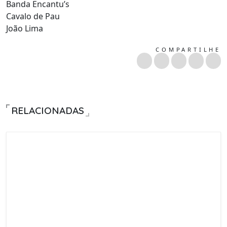
Banda Encantu’s
Cavalo de Pau
João Lima
COMPARTILHE
RELACIONADAS