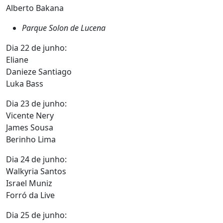
Alberto Bakana
Parque Solon de Lucena
Dia 22 de junho:
Eliane
Danieze Santiago
Luka Bass
Dia 23 de junho:
Vicente Nery
James Sousa
Berinho Lima
Dia 24 de junho:
Walkyria Santos
Israel Muniz
Forró da Live
Dia 25 de junho: