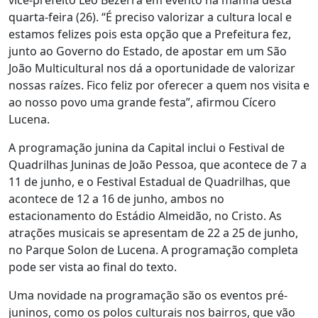
quarta-feira (26). “É preciso valorizar a cultura local e
estamos felizes pois esta opção que a Prefeitura fez,
junto ao Governo do Estado, de apostar em um São
João Multicultural nos dá a oportunidade de valorizar
nossas raízes. Fico feliz por oferecer a quem nos visita e
ao nosso povo uma grande festa”, afirmou Cícero
Lucena.
A programação junina da Capital inclui o Festival de
Quadrilhas Juninas de João Pessoa, que acontece de 7 a
11 de junho, e o Festival Estadual de Quadrilhas, que
acontece de 12 a 16 de junho, ambos no
estacionamento do Estádio Almeidão, no Cristo. As
atrações musicais se apresentam de 22 a 25 de junho,
no Parque Solon de Lucena. A programação completa
pode ser vista ao final do texto.
Uma novidade na programação são os eventos pré-
juninos, como os polos culturais nos bairros, que vão