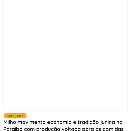
SÃO JOÃO
Milho movimenta economia e tradição junina na
Paraíba com produção voltada para as comidas