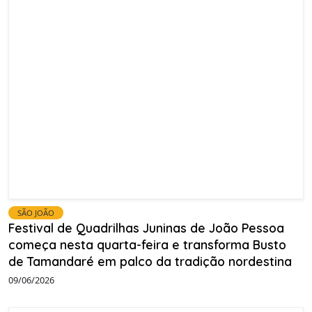
SÃO JOÃO
Festival de Quadrilhas Juninas de João Pessoa
começa nesta quarta-feira e transforma Busto
de Tamandaré em palco da tradição nordestina
09/06/2026