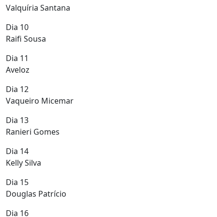
Valquíria Santana
Dia 10
Raifi Sousa
Dia 11
Aveloz
Dia 12
Vaqueiro Micemar
Dia 13
Ranieri Gomes
Dia 14
Kelly Silva
Dia 15
Douglas Patrício
Dia 16