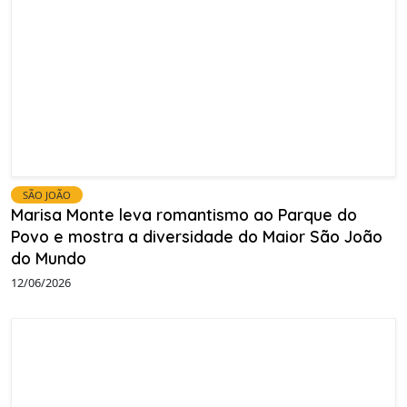
SÃO JOÃO
Marisa Monte leva romantismo ao Parque do
Povo e mostra a diversidade do Maior São João
do Mundo
12/06/2026