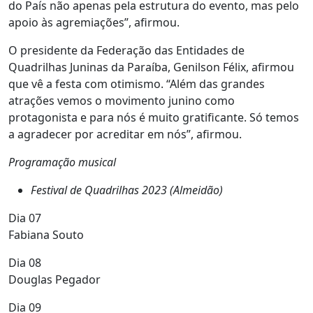
do País não apenas pela estrutura do evento, mas pelo
apoio às agremiações”, afirmou.
O presidente da Federação das Entidades de
Quadrilhas Juninas da Paraíba, Genilson Félix, afirmou
que vê a festa com otimismo. “Além das grandes
atrações vemos o movimento junino como
protagonista e para nós é muito gratificante. Só temos
a agradecer por acreditar em nós”, afirmou.
Programação musical
Festival de Quadrilhas 2023 (Almeidão)
Dia 07
Fabiana Souto
Dia 08
Douglas Pegador
Dia 09