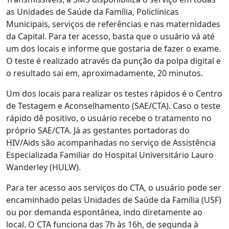
as Unidades de Saúde da Família, Policlínicas
Municipais, serviços de referências e nas maternidades
da Capital. Para ter acesso, basta que o usuário vá até
um dos locais e informe que gostaria de fazer o exame.
O teste é realizado através da punção da polpa digital e
o resultado sai em, aproximadamente, 20 minutos.
Um dos locais para realizar os testes rápidos é o Centro
de Testagem e Aconselhamento (SAE/CTA). Caso o teste
rápido dê positivo, o usuário recebe o tratamento no
próprio SAE/CTA. Já as gestantes portadoras do
HIV/Aids são acompanhadas no serviço de Assistência
Especializada Familiar do Hospital Universitário Lauro
Wanderley (HULW).
Para ter acesso aos serviços do CTA, o usuário pode ser
encaminhado pelas Unidades de Saúde da Família (USF)
ou por demanda espontânea, indo diretamente ao
local. O CTA funciona das 7h às 16h, de segunda à