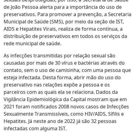
de João Pessoa alerta para a importância do uso de
preservativos. Para promover a prevenção, a Secretaria
Municipal de Saúde (SMS), por meio da seção de IST,
AIDS e Hepatites Virais, realiza de forma contínua, a
distribuição de preservativos em todos os serviços da
rede municipal de saúde.
As infecções transmitidas por relação sexual são
causadas por mais de 30 vírus e bactérias através do
contato, sem o uso de camisinha, com uma pessoa que
esteja infectada. Desta forma, abrir mão do uso do
preservativo nas relações expõe a pessoa e os
parceiros com as quais ela se relaciona. Dados da
Vigilância Epidemiológica da Capital mostram que em
2021 foram notificados 2008 novos casos de Infecções
Sexualmente Transmissíveis, como HIV/AIDS, Sífilis e
Hepatites. Já neste ano de 2022 já são 32 pessoas
infectadas com alguma IST.