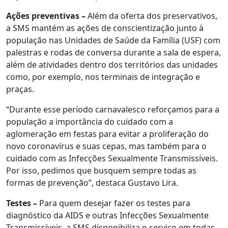
Ações preventivas –
Além da oferta dos preservativos,
a SMS mantém as ações de conscientização junto à
população nas Unidades de Saúde da Família (USF) com
palestras e rodas de conversa durante a sala de espera,
além de atividades dentro dos territórios das unidades
como, por exemplo, nos terminais de integração e
praças.
“Durante esse período carnavalesco reforçamos para a
população a importância do cuidado com a
aglomeração em festas para evitar a proliferação do
novo coronavírus e suas cepas, mas também para o
cuidado com as Infecções Sexualmente Transmissíveis.
Por isso, pedimos que busquem sempre todas as
formas de prevenção”, destaca Gustavo Lira.
Testes –
Para quem desejar fazer os testes para
diagnóstico da AIDS e outras Infecções Sexualmente
Transmissíveis, a SMS disponibiliza o serviço em todas