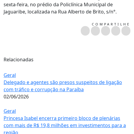
sexta-feira, no prédio da Policlínica Municipal de
Jaguaribe, localizada na Rua Alberto de Brito, s/n°.
COMPARTILHE
Relacionadas
Geral
Delegado e agentes são presos suspeitos de ligação
com tráfico e corrupção na Paraíba
02/06/2026
Geral
Princesa Isabel encerra primeiro bloco de plenárias
com mais de R$ 19,8 milhões em investimentos para a
região