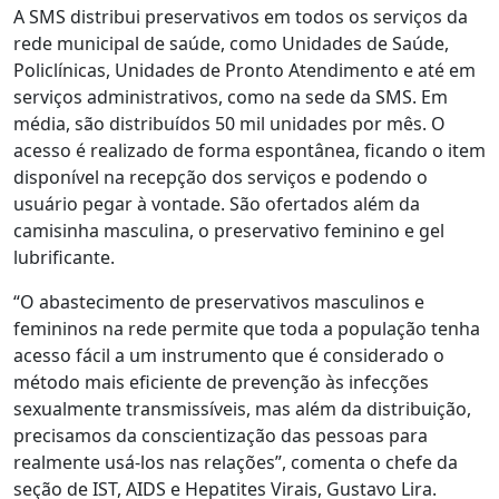
A SMS distribui preservativos em todos os serviços da
rede municipal de saúde, como Unidades de Saúde,
Policlínicas, Unidades de Pronto Atendimento e até em
serviços administrativos, como na sede da SMS. Em
média, são distribuídos 50 mil unidades por mês. O
acesso é realizado de forma espontânea, ficando o item
disponível na recepção dos serviços e podendo o
usuário pegar à vontade. São ofertados além da
camisinha masculina, o preservativo feminino e gel
lubrificante.
“O abastecimento de preservativos masculinos e
femininos na rede permite que toda a população tenha
acesso fácil a um instrumento que é considerado o
método mais eficiente de prevenção às infecções
sexualmente transmissíveis, mas além da distribuição,
precisamos da conscientização das pessoas para
realmente usá-los nas relações”, comenta o chefe da
seção de IST, AIDS e Hepatites Virais, Gustavo Lira.