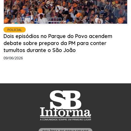
POLICIAL
Dois episódios no Parque do Povo acendem
debate sobre preparo da PM para conter
tumultos durante o São João
09/06/2026