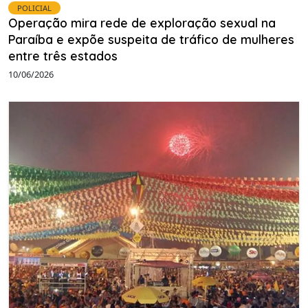
POLICIAL
Operação mira rede de exploração sexual na
Paraíba e expõe suspeita de tráfico de mulheres
entre três estados
10/06/2026