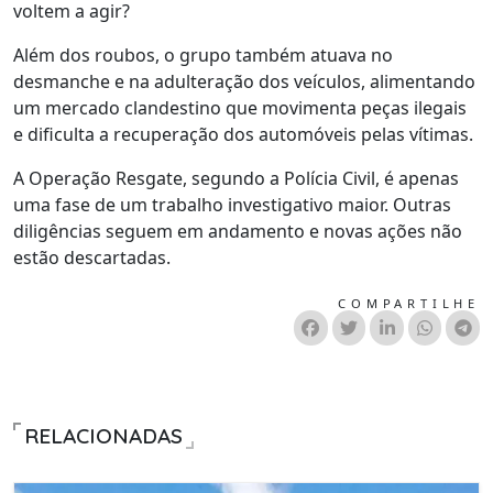
voltem a agir?
Além dos roubos, o grupo também atuava no
desmanche e na adulteração dos veículos, alimentando
um mercado clandestino que movimenta peças ilegais
e dificulta a recuperação dos automóveis pelas vítimas.
A Operação Resgate, segundo a Polícia Civil, é apenas
uma fase de um trabalho investigativo maior. Outras
diligências seguem em andamento e novas ações não
estão descartadas.
COMPARTILHE
RELACIONADAS