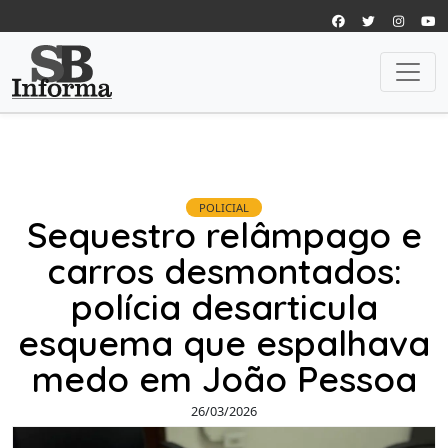
POLICIAL
Sequestro relâmpago e
carros desmontados:
polícia desarticula
esquema que espalhava
medo em João Pessoa
26/03/2026