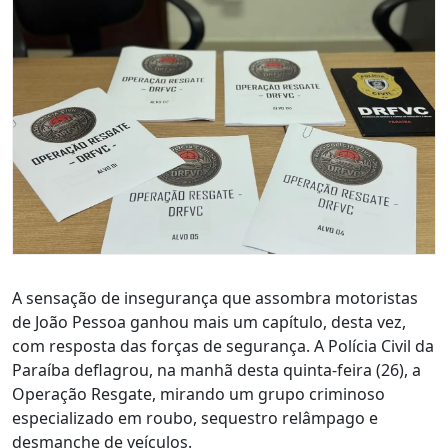
A sensação de insegurança que assombra motoristas
de João Pessoa ganhou mais um capítulo, desta vez,
com resposta das forças de segurança. A Polícia Civil da
Paraíba deflagrou, na manhã desta quinta-feira (26), a
Operação Resgate, mirando um grupo criminoso
especializado em roubo, sequestro relâmpago e
desmanche de veículos.