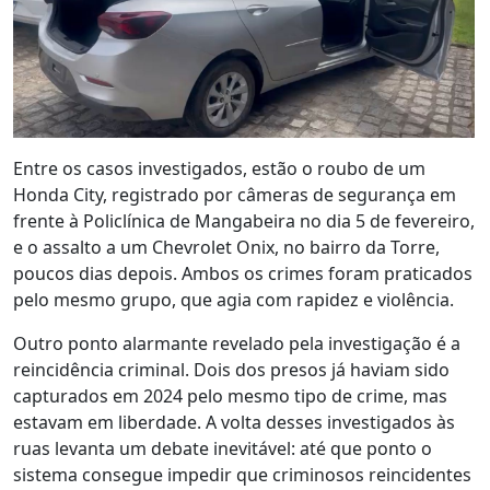
Entre os casos investigados, estão o roubo de um
Honda City, registrado por câmeras de segurança em
frente à Policlínica de Mangabeira no dia 5 de fevereiro,
e o assalto a um Chevrolet Onix, no bairro da Torre,
poucos dias depois. Ambos os crimes foram praticados
pelo mesmo grupo, que agia com rapidez e violência.
Outro ponto alarmante revelado pela investigação é a
reincidência criminal. Dois dos presos já haviam sido
capturados em 2024 pelo mesmo tipo de crime, mas
estavam em liberdade. A volta desses investigados às
ruas levanta um debate inevitável: até que ponto o
sistema consegue impedir que criminosos reincidentes