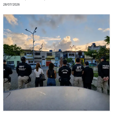
28/07/2026