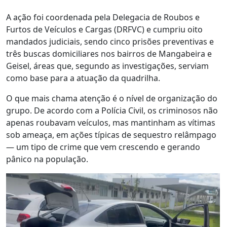
A ação foi coordenada pela Delegacia de Roubos e
Furtos de Veículos e Cargas (DRFVC) e cumpriu oito
mandados judiciais, sendo cinco prisões preventivas e
três buscas domiciliares nos bairros de Mangabeira e
Geisel, áreas que, segundo as investigações, serviam
como base para a atuação da quadrilha.
O que mais chama atenção é o nível de organização do
grupo. De acordo com a Polícia Civil, os criminosos não
apenas roubavam veículos, mas mantinham as vítimas
sob ameaça, em ações típicas de sequestro relâmpago
— um tipo de crime que vem crescendo e gerando
pânico na população.