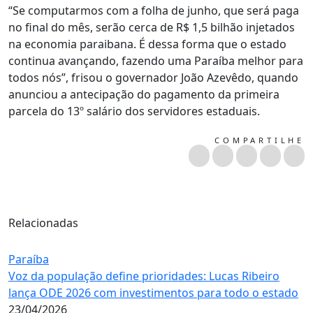
“Se computarmos com a folha de junho, que será paga
no final do mês, serão cerca de R$ 1,5 bilhão injetados
na economia paraibana. É dessa forma que o estado
continua avançando, fazendo uma Paraíba melhor para
todos nós”, frisou o governador João Azevêdo, quando
anunciou a antecipação do pagamento da primeira
parcela do 13º salário dos servidores estaduais.
COMPARTILHE
Relacionadas
Paraíba
Voz da população define prioridades: Lucas Ribeiro
lança ODE 2026 com investimentos para todo o estado
23/04/2026