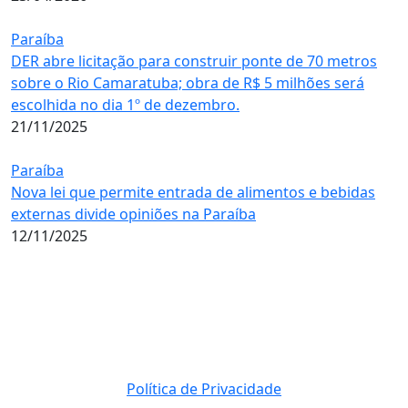
Paraíba
DER abre licitação para construir ponte de 70 metros
sobre o Rio Camaratuba; obra de R$ 5 milhões será
escolhida no dia 1º de dezembro.
21/11/2025
Paraíba
Nova lei que permite entrada de alimentos e bebidas
externas divide opiniões na Paraíba
12/11/2025
Política de Privacidade