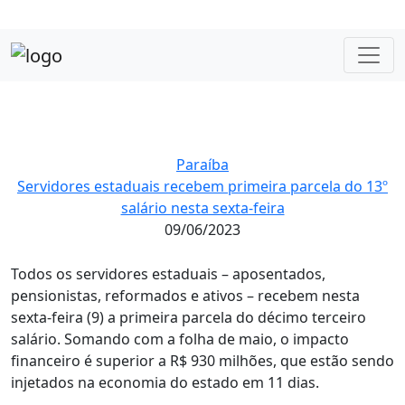
Paraíba
Servidores estaduais recebem primeira parcela do 13º
salário nesta sexta-feira
09/06/2023
Todos os servidores estaduais – aposentados,
pensionistas, reformados e ativos – recebem nesta
sexta-feira (9) a primeira parcela do décimo terceiro
salário. Somando com a folha de maio, o impacto
financeiro é superior a R$ 930 milhões, que estão sendo
injetados na economia do estado em 11 dias.