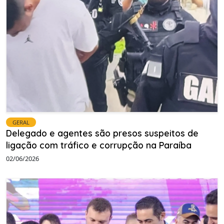
GERAL
Delegado e agentes são presos suspeitos de
ligação com tráfico e corrupção na Paraíba
02/06/2026