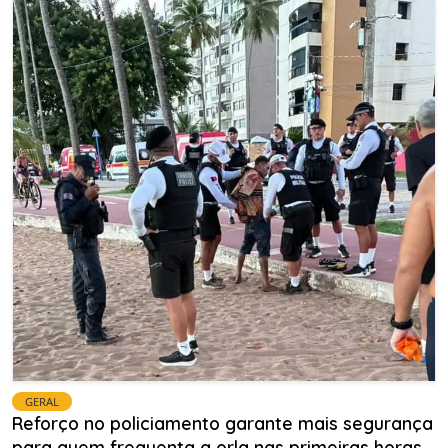
GERAL
Reforço no policiamento garante mais segurança
para quem frequenta a orla nas primeiras horas