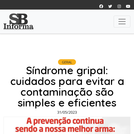
GERAL
Síndrome gripal:
cuidados para evitar a
contaminação são
simples e eficientes
31/05/2023