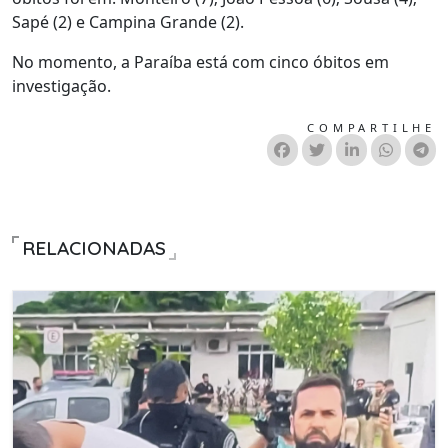
Sapé (2) e Campina Grande (2).
No momento, a Paraíba está com cinco óbitos em
investigação.
COMPARTILHE
RELACIONADAS