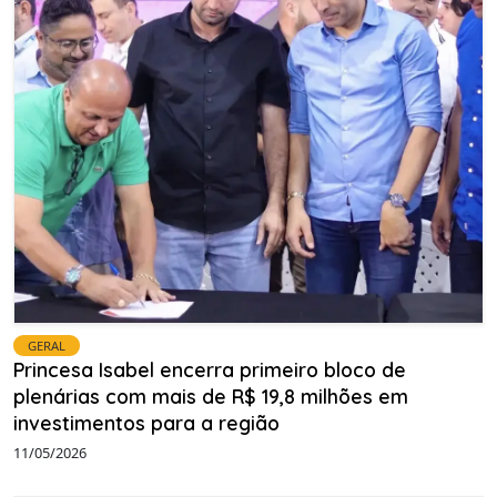
GERAL
Princesa Isabel encerra primeiro bloco de
plenárias com mais de R$ 19,8 milhões em
investimentos para a região
11/05/2026