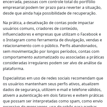
encerrada, pessoas com controle total do portfólio
empresarial podem ter prazo para reverter a situação,
desde que ainda haja possibilidade de recuperação.
Na prática, a desativação de contas pode impactar
usuários comuns, criadores de conteúdo,
influenciadores e empresas que utilizam o Facebook e
o Instagram como ferramenta de divulgação, vendas e
relacionamento com o público. Perfis abandonados,
sem movimentação por longos períodos, contas com
comportamento automatizado ou associadas a práticas
consideradas irregulares podem ser alvo de análise da
plataforma.
Especialistas em uso de redes sociais recomendam que
os usuários mantenham seus perfis ativos, atualizem
dados de segurança, utilizem e-mail e telefone válidos,
ativem a autenticação em dois fatores e evitem práticas
que possam ser interpretadas como spam, como envio
excessivo de mensagens, uso de robôs para ganhar