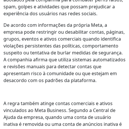
spam, golpes e atividades que possam prejudicar a
experiência dos usuários nas redes sociais.
De acordo com informações da própria Meta, a
empresa pode restringir ou desabilitar contas, páginas,
grupos, eventos e ativos comerciais quando identifica
violações persistentes das políticas, comportamento
suspeito ou tentativa de burlar medidas de segurança.
A companhia afirma que utiliza sistemas automatizados
e revisões manuais para detectar contas que
apresentam risco à comunidade ou que estejam em
desacordo com os padrões da plataforma.
A regra também atinge contas comerciais e ativos
vinculados ao Meta Business. Segundo a Central de
Ajuda da empresa, quando uma conta de usuário
inativa é removida ou uma conta de anúncios inativa é