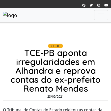
GERAL
TCE-PB aponta
irregularidades em
Alhandra e reprova
contas do ex-prefeito
Renato Mendes
23/09/2021
O Tribunal de Contas do Estado rejeitou as contas da