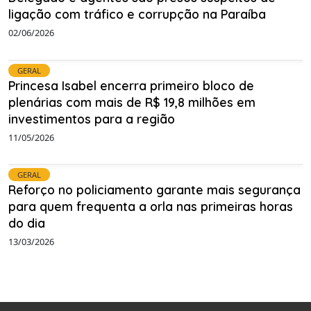
ligação com tráfico e corrupção na Paraíba
02/06/2026
GERAL
Princesa Isabel encerra primeiro bloco de
plenárias com mais de R$ 19,8 milhões em
investimentos para a região
11/05/2026
GERAL
Reforço no policiamento garante mais segurança
para quem frequenta a orla nas primeiras horas
do dia
13/03/2026