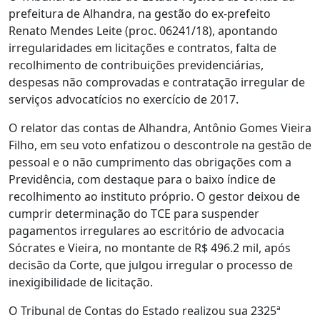
prefeitura de Alhandra, na gestão do ex-prefeito
Renato Mendes Leite (proc. 06241/18), apontando
irregularidades em licitações e contratos, falta de
recolhimento de contribuições previdenciárias,
despesas não comprovadas e contratação irregular de
serviços advocatícios no exercício de 2017.
O relator das contas de Alhandra, Antônio Gomes Vieira
Filho, em seu voto enfatizou o descontrole na gestão de
pessoal e o não cumprimento das obrigações com a
Previdência, com destaque para o baixo índice de
recolhimento ao instituto próprio. O gestor deixou de
cumprir determinação do TCE para suspender
pagamentos irregulares ao escritório de advocacia
Sócrates e Vieira, no montante de R$ 496.2 mil, após
decisão da Corte, que julgou irregular o processo de
inexigibilidade de licitação.
O Tribunal de Contas do Estado realizou sua 2325ª