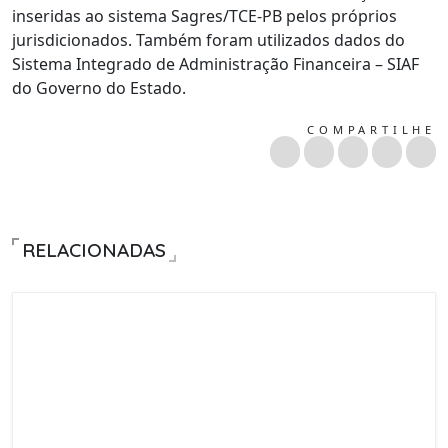
inseridas ao sistema Sagres/TCE-PB pelos próprios
jurisdicionados. Também foram utilizados dados do
Sistema Integrado de Administração Financeira – SIAF
do Governo do Estado.
COMPARTILHE
RELACIONADAS