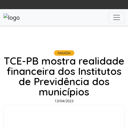
PARAÍBA
TCE-PB mostra realidade
financeira dos Institutos
de Previdência dos
municípios
13/04/2023