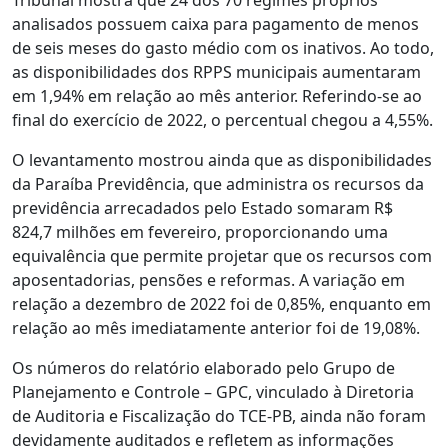
analisados possuem caixa para pagamento de menos
de seis meses do gasto médio com os inativos. Ao todo,
as disponibilidades dos RPPS municipais aumentaram
em 1,94% em relação ao mês anterior. Referindo-se ao
final do exercício de 2022, o percentual chegou a 4,55%.
O levantamento mostrou ainda que as disponibilidades
da Paraíba Previdência, que administra os recursos da
previdência arrecadados pelo Estado somaram R$
824,7 milhões em fevereiro, proporcionando uma
equivalência que permite projetar que os recursos com
aposentadorias, pensões e reformas. A variação em
relação a dezembro de 2022 foi de 0,85%, enquanto em
relação ao mês imediatamente anterior foi de 19,08%.
Os números do relatório elaborado pelo Grupo de
Planejamento e Controle – GPC, vinculado à Diretoria
de Auditoria e Fiscalização do TCE-PB, ainda não foram
devidamente auditados e refletem as informações