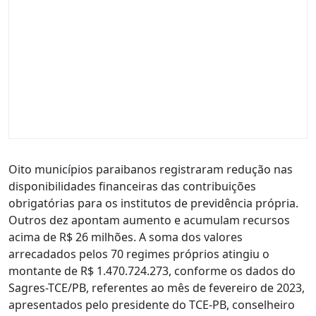
Oito municípios paraibanos registraram redução nas
disponibilidades financeiras das contribuições
obrigatórias para os institutos de previdência própria.
Outros dez apontam aumento e acumulam recursos
acima de R$ 26 milhões. A soma dos valores
arrecadados pelos 70 regimes próprios atingiu o
montante de R$ 1.470.724.273, conforme os dados do
Sagres-TCE/PB, referentes ao mês de fevereiro de 2023,
apresentados pelo presidente do TCE-PB, conselheiro