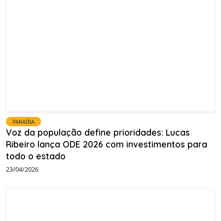
PARAÍBA
Voz da população define prioridades: Lucas
Ribeiro lança ODE 2026 com investimentos para
todo o estado
23/04/2026