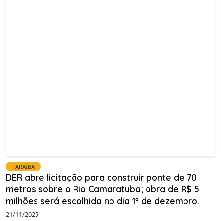
PARAÍBA
DER abre licitação para construir ponte de 70
metros sobre o Rio Camaratuba; obra de R$ 5
milhões será escolhida no dia 1º de dezembro.
21/11/2025