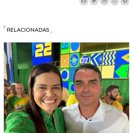
RELACIONADAS