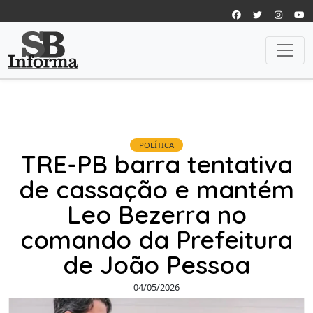
POLÍTICA
TRE-PB barra tentativa
de cassação e mantém
Leo Bezerra no
comando da Prefeitura
de João Pessoa
04/05/2026