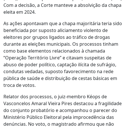
Com a decisão, a Corte manteve a absolvição da chapa
eleita em 2024.
As ações apontavam que a chapa majoritária teria sido
beneficiada por suposto aliciamento violento de
eleitores por grupos ligados ao tráfico de drogas
durante as eleições municipais. Os processos tinham
como base elementos relacionados à chamada
“Operação Território Livre” e citavam suspeitas de
abuso de poder político, captação ilícita de sufrágio,
condutas vedadas, suposto favorecimento na rede
pública de saúde e distribuição de cestas básicas em
troca de votos.
Relator dos processos, o juiz-membro Kéops de
Vasconcelos Amaral Vieira Pires destacou a fragilidade
do conjunto probatório e acompanhou o parecer do
Ministério Público Eleitoral pela improcedência das
denúncias. No voto, o magistrado afirmou que não