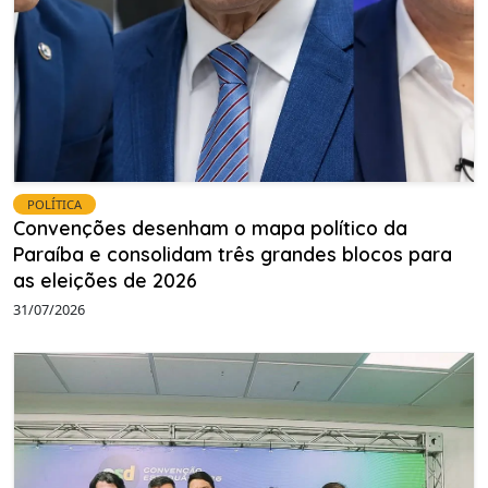
POLÍTICA
Convenções desenham o mapa político da
Paraíba e consolidam três grandes blocos para
as eleições de 2026
31/07/2026