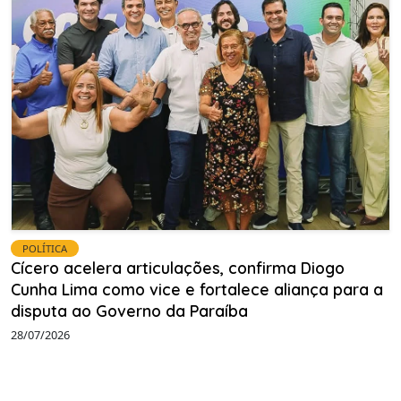
POLÍTICA
Cícero acelera articulações, confirma Diogo
Cunha Lima como vice e fortalece aliança para a
disputa ao Governo da Paraíba
28/07/2026