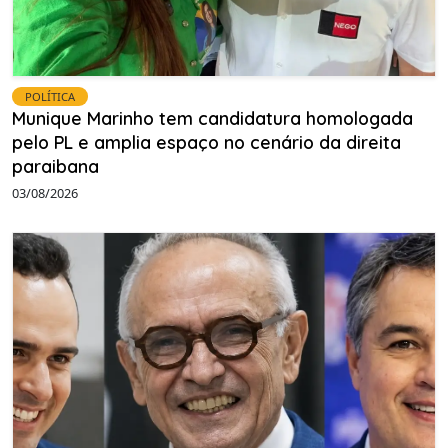
POLÍTICA
Munique Marinho tem candidatura homologada
pelo PL e amplia espaço no cenário da direita
paraibana
03/08/2026