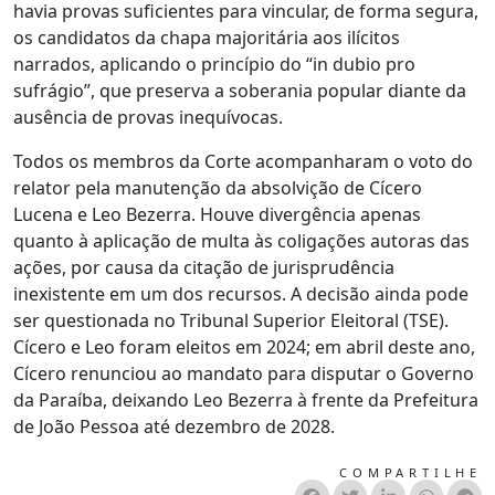
havia provas suficientes para vincular, de forma segura,
os candidatos da chapa majoritária aos ilícitos
narrados, aplicando o princípio do “in dubio pro
sufrágio”, que preserva a soberania popular diante da
ausência de provas inequívocas.
Todos os membros da Corte acompanharam o voto do
relator pela manutenção da absolvição de Cícero
Lucena e Leo Bezerra. Houve divergência apenas
quanto à aplicação de multa às coligações autoras das
ações, por causa da citação de jurisprudência
inexistente em um dos recursos. A decisão ainda pode
ser questionada no Tribunal Superior Eleitoral (TSE).
Cícero e Leo foram eleitos em 2024; em abril deste ano,
Cícero renunciou ao mandato para disputar o Governo
da Paraíba, deixando Leo Bezerra à frente da Prefeitura
de João Pessoa até dezembro de 2028.
COMPARTILHE