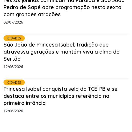
Festas juninas continuam na Paraíba e São João
Pedro de Sapé abre programação nesta sexta
com grandes atrações
02/07/2026
CIDADES
São João de Princesa Isabel: tradição que
atravessa gerações e mantém viva a alma do
Sertão
12/06/2026
CIDADES
Princesa Isabel conquista selo do TCE-PB e se
destaca entre os municípios referência na
primeira infância
12/06/2026