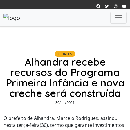
CIDADES
Alhandra recebe
recursos do Programa
Primeira Infância e nova
creche será construída
30/11/2021
O prefeito de Alhandra, Marcelo Rodrigues, assinou
nesta terça-feira(30), termo que garante investimentos