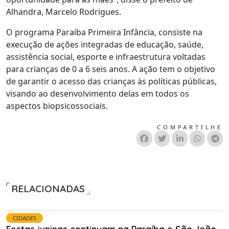
Alhandra, Marcelo Rodrigues.
O programa Paraíba Primeira Infância, consiste na
execução de ações integradas de educação, saúde,
assistência social, esporte e infraestrutura voltadas
para crianças de 0 a 6 seis anos. A ação tem o objetivo
de garantir o acesso das crianças às políticas públicas,
visando ao desenvolvimento delas em todos os
aspectos biopsicossociais.
COMPARTILHE
RELACIONADAS
CIDADES