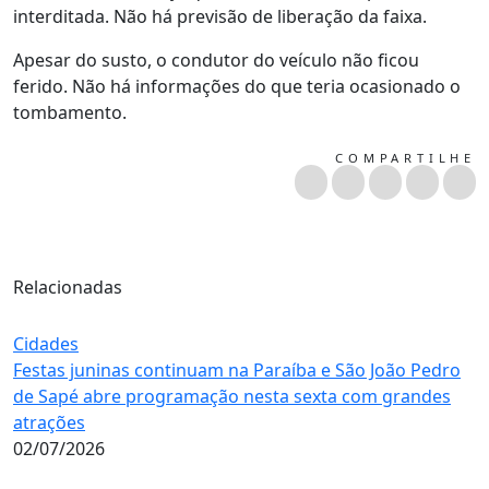
interditada. Não há previsão de liberação da faixa.
Apesar do susto, o condutor do veículo não ficou
ferido. Não há informações do que teria ocasionado o
tombamento.
COMPARTILHE
Relacionadas
Cidades
Festas juninas continuam na Paraíba e São João Pedro
de Sapé abre programação nesta sexta com grandes
atrações
02/07/2026