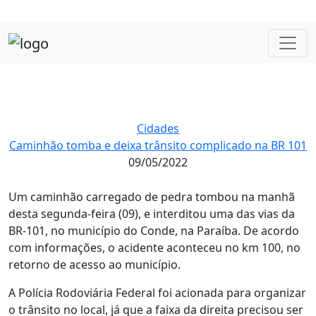
Cidades
Caminhão tomba e deixa trânsito complicado na BR 101
09/05/2022
Um caminhão carregado de pedra tombou na manhã
desta segunda-feira (09), e interditou uma das vias da
BR-101, no município do Conde, na Paraíba. De acordo
com informações, o acidente aconteceu no km 100, no
retorno de acesso ao município.
A Polícia Rodoviária Federal foi acionada para organizar
o trânsito no local, já que a faixa da direita precisou ser