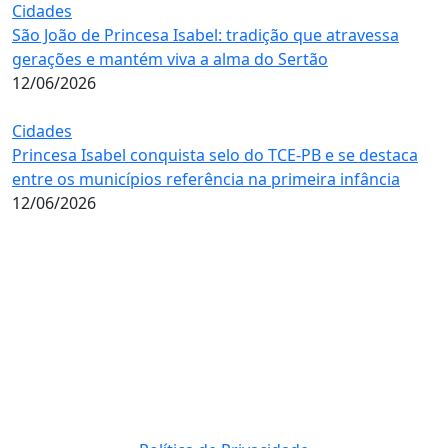
Cidades
São João de Princesa Isabel: tradição que atravessa
gerações e mantém viva a alma do Sertão
12/06/2026
Cidades
Princesa Isabel conquista selo do TCE-PB e se destaca
entre os municípios referência na primeira infância
12/06/2026