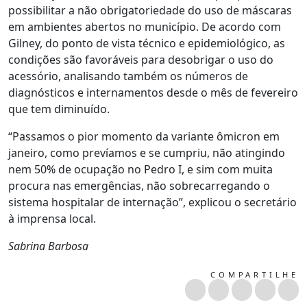
possibilitar a não obrigatoriedade do uso de máscaras
em ambientes abertos no município. De acordo com
Gilney, do ponto de vista técnico e epidemiológico, as
condições são favoráveis para desobrigar o uso do
acessório, analisando também os números de
diagnósticos e internamentos desde o mês de fevereiro
que tem diminuído.
“Passamos o pior momento da variante ômicron em
janeiro, como prevíamos e se cumpriu, não atingindo
nem 50% de ocupação no Pedro I, e sim com muita
procura nas emergências, não sobrecarregando o
sistema hospitalar de internação”, explicou o secretário
à imprensa local.
Sabrina Barbosa
COMPARTILHE