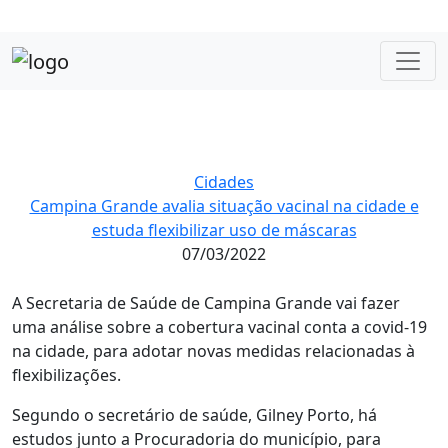
Cidades
Campina Grande avalia situação vacinal na cidade e
estuda flexibilizar uso de máscaras
07/03/2022
A Secretaria de Saúde de Campina Grande vai fazer
uma análise sobre a cobertura vacinal conta a covid-19
na cidade, para adotar novas medidas relacionadas à
flexibilizações.
Segundo o secretário de saúde, Gilney Porto, há
estudos junto a Procuradoria do município, para