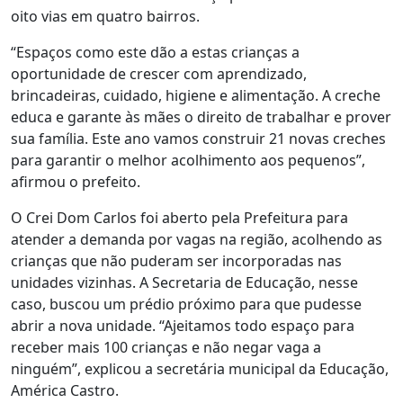
oito vias em quatro bairros.
“Espaços como este dão a estas crianças a
oportunidade de crescer com aprendizado,
brincadeiras, cuidado, higiene e alimentação. A creche
educa e garante às mães o direito de trabalhar e prover
sua família. Este ano vamos construir 21 novas creches
para garantir o melhor acolhimento aos pequenos”,
afirmou o prefeito.
O Crei Dom Carlos foi aberto pela Prefeitura para
atender a demanda por vagas na região, acolhendo as
crianças que não puderam ser incorporadas nas
unidades vizinhas. A Secretaria de Educação, nesse
caso, buscou um prédio próximo para que pudesse
abrir a nova unidade. “Ajeitamos todo espaço para
receber mais 100 crianças e não negar vaga a
ninguém”, explicou a secretária municipal da Educação,
América Castro.