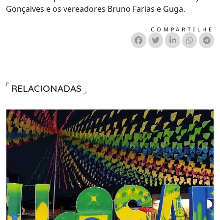
Gonçalves e os vereadores Bruno Farias e Guga.
COMPARTILHE
RELACIONADAS