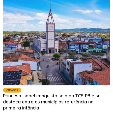
CIDADES
Princesa Isabel conquista selo do TCE-PB e se
destaca entre os municípios referência na
primeira infância