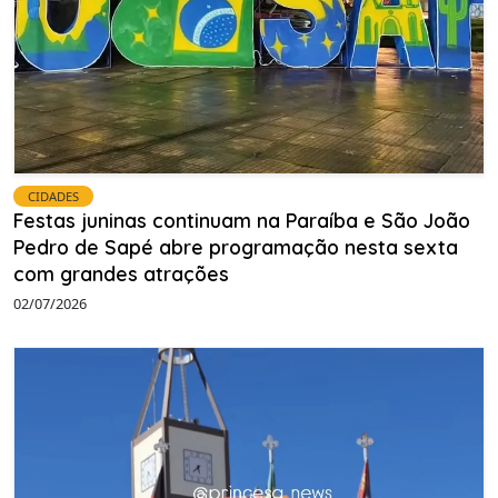
CIDADES
Festas juninas continuam na Paraíba e São João
Pedro de Sapé abre programação nesta sexta
com grandes atrações
02/07/2026