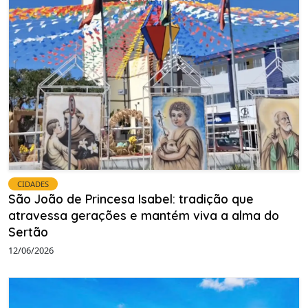
CIDADES
São João de Princesa Isabel: tradição que
atravessa gerações e mantém viva a alma do
Sertão
12/06/2026