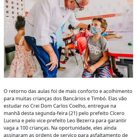
O retorno das aulas foi de mais conforto e acolhimento
para muitas crianças dos Bancários e Timbó. Elas vão
estudar no Crei Dom Carlos Coelho, entregue na
manhã desta segunda-feira (21) pelo prefeito Cícero
Lucena e pelo vice-prefeito Leo Bezerra para garantir
vaga a 100 crianças. Na oportunidade, eles ainda
assinaram as ordens de serviço para asfaltamento de