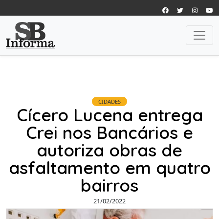
CIDADES
Cícero Lucena entrega
Crei nos Bancários e
autoriza obras de
asfaltamento em quatro
bairros
21/02/2022