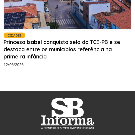
CIDADES
Princesa Isabel conquista selo do TCE-PB e se
destaca entre os municípios referência na
primeira infância
12/06/2026