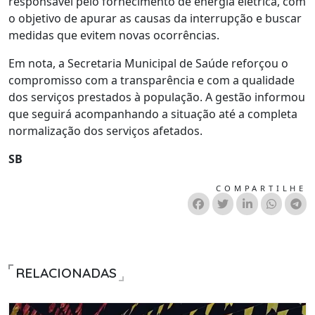
responsável pelo fornecimento de energia elétrica, com
o objetivo de apurar as causas da interrupção e buscar
medidas que evitem novas ocorrências.
Em nota, a Secretaria Municipal de Saúde reforçou o
compromisso com a transparência e com a qualidade
dos serviços prestados à população. A gestão informou
que seguirá acompanhando a situação até a completa
normalização dos serviços afetados.
SB
COMPARTILHE
RELACIONADAS