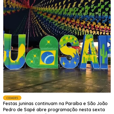
CIDADES
Festas juninas continuam na Paraíba e São João
Pedro de Sapé abre programação nesta sexta