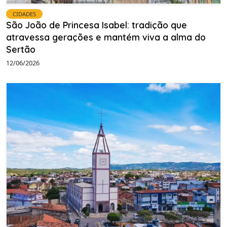
CIDADES
São João de Princesa Isabel: tradição que
atravessa gerações e mantém viva a alma do
Sertão
12/06/2026