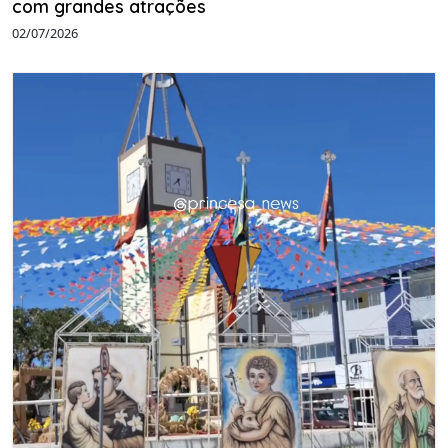
com grandes atrações
02/07/2026