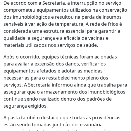
De acordo com a Secretaria, a interrupção no serviço
comprometeu equipamentos utilizados na conservação
dos imunobiológicos e resultou na perda de insumos
sensíveis à variação de temperatura. A rede de frios é
considerada uma estrutura essencial para garantir a
qualidade, a segurança e a eficácia de vacinas e
materiais utilizados nos serviços de saúde.
Após o ocorrido, equipes técnicas foram acionadas
para avaliar a extensão dos danos, verificar os
equipamentos afetados e adotar as medidas
necessárias para o restabelecimento pleno dos
serviços. A Secretaria informou ainda que trabalha para
assegurar que o armazenamento dos imunobiológicos
continue sendo realizado dentro dos padrões de
segurança exigidos.
A pasta também destacou que todas as providências
estão sendo tomadas junto à concessionária