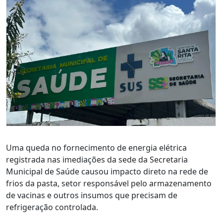
Uma queda no fornecimento de energia elétrica
registrada nas imediações da sede da Secretaria
Municipal de Saúde causou impacto direto na rede de
frios da pasta, setor responsável pelo armazenamento
de vacinas e outros insumos que precisam de
refrigeração controlada.