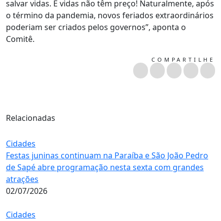
salvar vidas. E vidas não têm preço! Naturalmente, após
o término da pandemia, novos feriados extraordinários
poderiam ser criados pelos governos”, aponta o
Comitê.
COMPARTILHE
Relacionadas
Cidades
Festas juninas continuam na Paraíba e São João Pedro
de Sapé abre programação nesta sexta com grandes
atrações
02/07/2026
Cidades