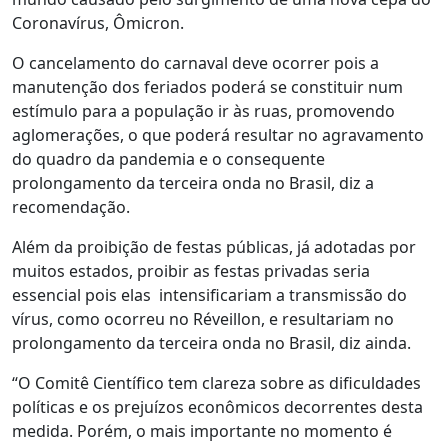
Coronavírus, Ômicron.
O cancelamento do carnaval deve ocorrer pois a
manutenção dos feriados poderá se constituir num
estímulo para a população ir às ruas, promovendo
aglomerações, o que poderá resultar no agravamento
do quadro da pandemia e o consequente
prolongamento da terceira onda no Brasil, diz a
recomendação.
Além da proibição de festas públicas, já adotadas por
muitos estados, proibir as festas privadas seria
essencial pois elas intensificariam a transmissão do
vírus, como ocorreu no Réveillon, e resultariam no
prolongamento da terceira onda no Brasil, diz ainda.
“O Comitê Científico tem clareza sobre as dificuldades
políticas e os prejuízos econômicos decorrentes desta
medida. Porém, o mais importante no momento é