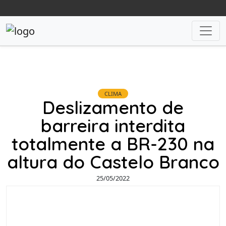
CLIMA
Deslizamento de
barreira interdita
totalmente a BR-230 na
altura do Castelo Branco
25/05/2022