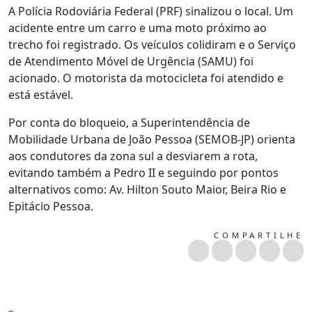
A Polícia Rodoviária Federal (PRF) sinalizou o local. Um
acidente entre um carro e uma moto próximo ao
trecho foi registrado. Os veículos colidiram e o Serviço
de Atendimento Móvel de Urgência (SAMU) foi
acionado. O motorista da motocicleta foi atendido e
está estável.
Por conta do bloqueio, a Superintendência de
Mobilidade Urbana de João Pessoa (SEMOB-JP) orienta
aos condutores da zona sul a desviarem a rota,
evitando também a Pedro II e seguindo por pontos
alternativos como: Av. Hilton Souto Maior, Beira Rio e
Epitácio Pessoa.
COMPARTILHE