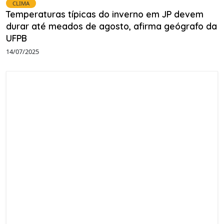
CLIMA
Temperaturas típicas do inverno em JP devem
durar até meados de agosto, afirma geógrafo da
UFPB
14/07/2025