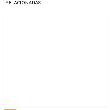
RELACIONADAS