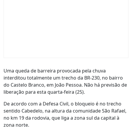
Uma queda de barreira provocada pela chuva
interditou totalmente um trecho da BR-230, no bairro
do Castelo Branco, em João Pessoa. Não há previsão de
liberação para esta quarta-feira (25).
De acordo com a Defesa Civil, o bloqueio é no trecho
sentido Cabedelo, na altura da comunidade São Rafael,
no km 19 da rodovia, que liga a zona sul da capital à
zona norte.