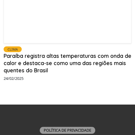
CLIMA
Paraíba registra altas temperaturas com onda de
calor e destaca-se como uma das regiões mais
quentes do Brasil
24/02/2025
POLÍTICA DE PRIVACIDADE