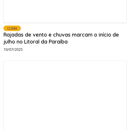
CLIMA
Rajadas de vento e chuvas marcam o início de
julho no Litoral da Paraíba
10/07/2025