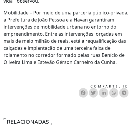
vida”, observou.
Mobilidade – Por meio de uma parceria público-privada,
a Prefeitura de João Pessoa e a Havan garantiram
intervenções de mobilidade urbana no entorno do
empreendimento. Entre as intervenções, orçadas em
mais de meio milhão de reais, está a requalificação das
calçadas e implantação de uma terceira faixa de
rolamento no corredor formado pelas ruas Benício de
Oliveira Lima e Estevão Gérson Carneiro da Cunha.
COMPARTILHE
RELACIONADAS