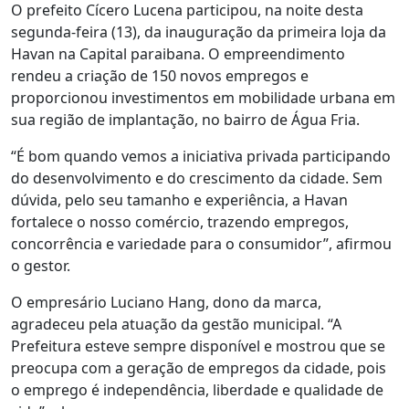
O prefeito Cícero Lucena participou, na noite desta
segunda-feira (13), da inauguração da primeira loja da
Havan na Capital paraibana. O empreendimento
rendeu a criação de 150 novos empregos e
proporcionou investimentos em mobilidade urbana em
sua região de implantação, no bairro de Água Fria.
“É bom quando vemos a iniciativa privada participando
do desenvolvimento e do crescimento da cidade. Sem
dúvida, pelo seu tamanho e experiência, a Havan
fortalece o nosso comércio, trazendo empregos,
concorrência e variedade para o consumidor”, afirmou
o gestor.
O empresário Luciano Hang, dono da marca,
agradeceu pela atuação da gestão municipal. “A
Prefeitura esteve sempre disponível e mostrou que se
preocupa com a geração de empregos da cidade, pois
o emprego é independência, liberdade e qualidade de