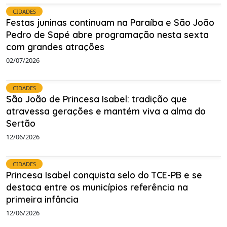
CIDADES
Festas juninas continuam na Paraíba e São João
Pedro de Sapé abre programação nesta sexta
com grandes atrações
02/07/2026
CIDADES
São João de Princesa Isabel: tradição que
atravessa gerações e mantém viva a alma do
Sertão
12/06/2026
CIDADES
Princesa Isabel conquista selo do TCE-PB e se
destaca entre os municípios referência na
primeira infância
12/06/2026