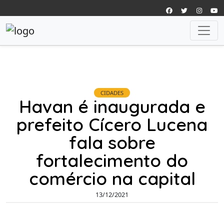
CIDADES
Havan é inaugurada e
prefeito Cícero Lucena
fala sobre
fortalecimento do
comércio na capital
13/12/2021