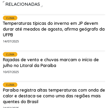
RELACIONADAS
CLIMA
Temperaturas típicas do inverno em JP devem
durar até meados de agosto, afirma geógrafo da
UFPB
14/07/2025
CLIMA
Rajadas de vento e chuvas marcam o início de
julho no Litoral da Paraíba
10/07/2025
CLIMA
Paraíba registra altas temperaturas com onda de
calor e destaca-se como uma das regiões mais
quentes do Brasil