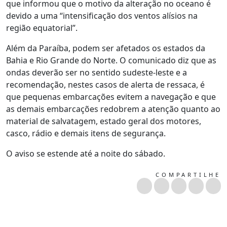
que informou que o motivo da alteração no oceano é
devido a uma “intensificação dos ventos alísios na
região equatorial”.
Além da Paraíba, podem ser afetados os estados da
Bahia e Rio Grande do Norte. O comunicado diz que as
ondas deverão ser no sentido sudeste-leste e a
recomendação, nestes casos de alerta de ressaca, é
que pequenas embarcações evitem a navegação e que
as demais embarcações redobrem a atenção quanto ao
material de salvatagem, estado geral dos motores,
casco, rádio e demais itens de segurança.
O aviso se estende até a noite do sábado.
COMPARTILHE