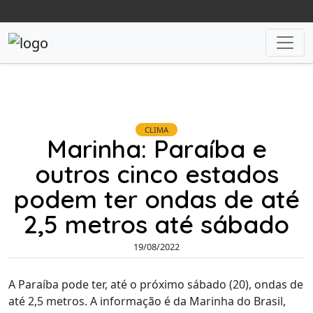
CLIMA
Marinha: Paraíba e
outros cinco estados
podem ter ondas de até
2,5 metros até sábado
19/08/2022
A Paraíba pode ter, até o próximo sábado (20), ondas de
até 2,5 metros. A informação é da Marinha do Brasil,