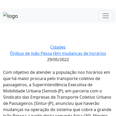
Cidades
Ônibus de João Pessa têm mudanças de horários
29/05/2022
Com objetivo de atender a população nos horários em
que há maior procura pelo transporte coletivo de
passageiros, a Superintendência Executiva de
Mobilidade Urbana (Semob-JP), em parceria com o
Sindicato das Empresas de Transporte Coletivo Urbano
de Passageiros (Sintur-JP), anunciou que haverão
mudanças na operação do sistema que cobre a grande
João Pessoa a partir desta segunda-feira (30). Mesmo