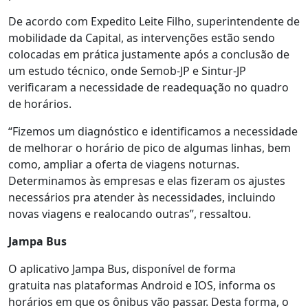
De acordo com Expedito Leite Filho, superintendente de
mobilidade da Capital, as intervenções estão sendo
colocadas em prática justamente após a conclusão de
um estudo técnico, onde Semob-JP e Sintur-JP
verificaram a necessidade de readequação no quadro
de horários.
“Fizemos um diagnóstico e identificamos a necessidade
de melhorar o horário de pico de algumas linhas, bem
como, ampliar a oferta de viagens noturnas.
Determinamos às empresas e elas fizeram os ajustes
necessários pra atender às necessidades, incluindo
novas viagens e realocando outras”, ressaltou.
Jampa Bus
O aplicativo Jampa Bus, disponível de forma
gratuita nas plataformas Android e IOS, informa os
horários em que os ônibus vão passar. Desta forma, o