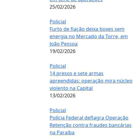
25/02/2026
Policial
Furto de fiação deixa boxes sem
energia no Mercado da Torre, em
João Pessoa
19/02/2026
Policial
14 presos e sete armas
apreendidas: operação mira núcleo
violento na Capital
13/02/2026
Policial
Polícia Federal deflagra Operação
Retenção contra fraudes bancárias
na Paraíba