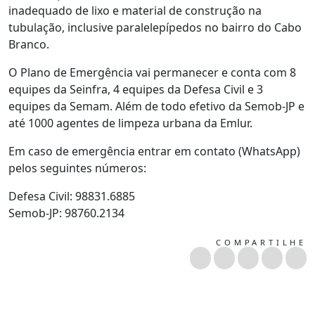
inadequado de lixo e material de construção na
tubulação, inclusive paralelepípedos no bairro do Cabo
Branco.
O Plano de Emergência vai permanecer e conta com 8
equipes da Seinfra, 4 equipes da Defesa Civil e 3
equipes da Semam. Além de todo efetivo da Semob-JP e
até 1000 agentes de limpeza urbana da Emlur.
Em caso de emergência entrar em contato (WhatsApp)
pelos seguintes números:
Defesa Civil: 98831.6885
Semob-JP: 98760.2134
COMPARTILHE