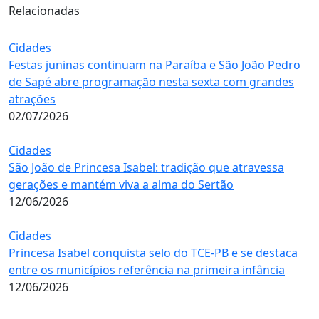
Relacionadas
Cidades
Festas juninas continuam na Paraíba e São João Pedro
de Sapé abre programação nesta sexta com grandes
atrações
02/07/2026
Cidades
São João de Princesa Isabel: tradição que atravessa
gerações e mantém viva a alma do Sertão
12/06/2026
Cidades
Princesa Isabel conquista selo do TCE-PB e se destaca
entre os municípios referência na primeira infância
12/06/2026