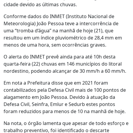
cidade devido as últimas chuvas.
Conforme dados do INMET (Instituto Nacional de
Meteorologia) João Pessoa teve a intercorrência de
uma “tromba d’água” na manhã de hoje (21), que
resultou em um índice pluviométrico de 28,4 mm em
menos de uma hora, sem ocorrências graves.
O alerta do INMET prevê ainda para até 10h desta
quarta-feira (22) chuvas em 146 municípios do litoral
nordestino, podendo alcançar de 30 mm/h a 60 mm/h.
Em nota a Prefeitura disse que em 2021 foram
contabilizados pela Defesa Civil mais de 100 pontos de
alagamento em João Pessoa. Devido à atuação da
Defesa Civil, Seinfra, Emlur e Sedurb estes pontos
foram reduzidos para menos de 10 na manhã de hoje.
Na nota, o órgão lamenta que apesar de todo esforço e
trabalho preventivo, foi identificado o descarte