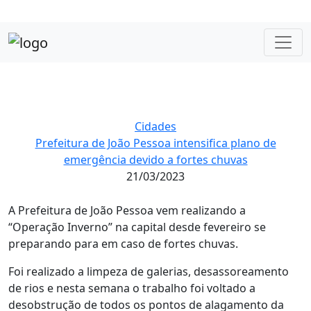
Cidades
Prefeitura de João Pessoa intensifica plano de
emergência devido a fortes chuvas
21/03/2023
A Prefeitura de João Pessoa vem realizando a
“Operação Inverno” na capital desde fevereiro se
preparando para em caso de fortes chuvas.
Foi realizado a limpeza de galerias, desassoreamento
de rios e nesta semana o trabalho foi voltado a
desobstrução de todos os pontos de alagamento da