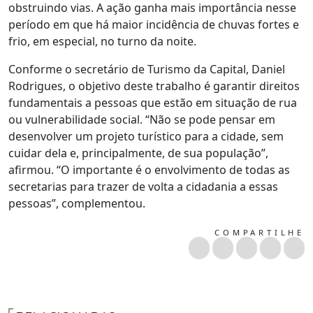
obstruindo vias. A ação ganha mais importância nesse
período em que há maior incidência de chuvas fortes e
frio, em especial, no turno da noite.
Conforme o secretário de Turismo da Capital, Daniel
Rodrigues, o objetivo deste trabalho é garantir direitos
fundamentais a pessoas que estão em situação de rua
ou vulnerabilidade social. “Não se pode pensar em
desenvolver um projeto turístico para a cidade, sem
cuidar dela e, principalmente, de sua população”,
afirmou. “O importante é o envolvimento de todas as
secretarias para trazer de volta a cidadania a essas
pessoas”, complementou.
COMPARTILHE