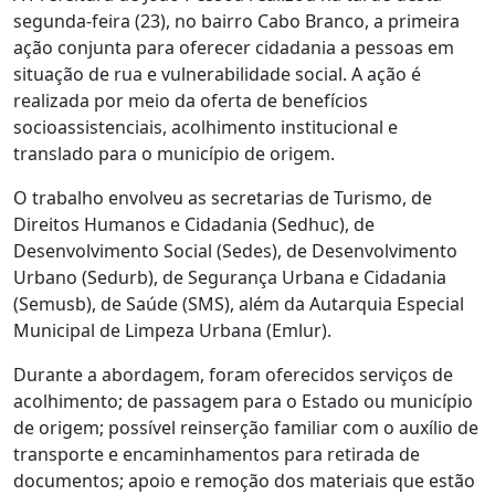
segunda-feira (23), no bairro Cabo Branco, a primeira
ação conjunta para oferecer cidadania a pessoas em
situação de rua e vulnerabilidade social. A ação é
realizada por meio da oferta de benefícios
socioassistenciais, acolhimento institucional e
translado para o município de origem.
O trabalho envolveu as secretarias de Turismo, de
Direitos Humanos e Cidadania (Sedhuc), de
Desenvolvimento Social (Sedes), de Desenvolvimento
Urbano (Sedurb), de Segurança Urbana e Cidadania
(Semusb), de Saúde (SMS), além da Autarquia Especial
Municipal de Limpeza Urbana (Emlur).
Durante a abordagem, foram oferecidos serviços de
acolhimento; de passagem para o Estado ou município
de origem; possível reinserção familiar com o auxílio de
transporte e encaminhamentos para retirada de
documentos; apoio e remoção dos materiais que estão