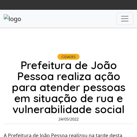
CIDADES
Prefeitura de João
Pessoa realiza ação
para atender pessoas
em situação de rua e
vulnerabilidade social
24/05/2022
A Prefeitura de João Pessoa realizou na tarde desta