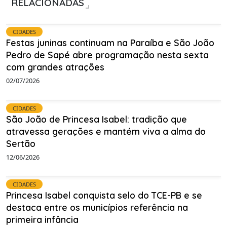
RELACIONADAS
CIDADES
Festas juninas continuam na Paraíba e São João
Pedro de Sapé abre programação nesta sexta
com grandes atrações
02/07/2026
CIDADES
São João de Princesa Isabel: tradição que
atravessa gerações e mantém viva a alma do
Sertão
12/06/2026
CIDADES
Princesa Isabel conquista selo do TCE-PB e se
destaca entre os municípios referência na
primeira infância