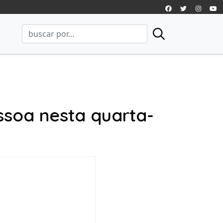
ssoa nesta quarta-