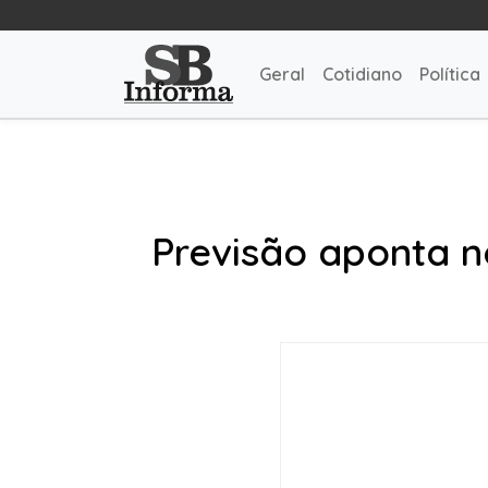
Geral
Cotidiano
Política
Previsão aponta n