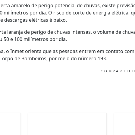
erta amarelo de perigo potencial de chuvas, existe previsã
 milímetros por dia. O risco de corte de energia elétrica, 
 descargas elétricas é baixo.
rta laranja de perigo de chuvas intensas, o volume de chuva
 50 e 100 milímetros por dia.
, o Inmet orienta que as pessoas entrem em contato com a
Corpo de Bombeiros, por meio do número 193.
COMPARTIL