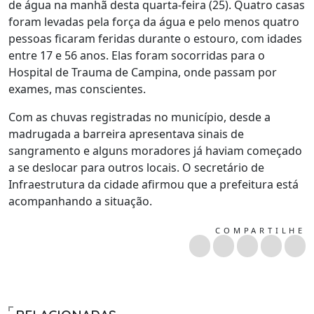
de água na manhã desta quarta-feira (25). Quatro casas
foram levadas pela força da água e pelo menos quatro
pessoas ficaram feridas durante o estouro, com idades
entre 17 e 56 anos. Elas foram socorridas para o
Hospital de Trauma de Campina, onde passam por
exames, mas conscientes.
Com as chuvas registradas no município, desde a
madrugada a barreira apresentava sinais de
sangramento e alguns moradores já haviam começado
a se deslocar para outros locais. O secretário de
Infraestrutura da cidade afirmou que a prefeitura está
acompanhando a situação.
COMPARTILHE