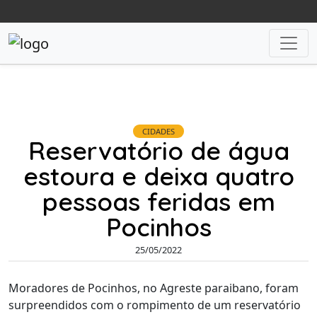
CIDADES
Reservatório de água
estoura e deixa quatro
pessoas feridas em
Pocinhos
25/05/2022
Moradores de Pocinhos, no Agreste paraibano, foram
surpreendidos com o rompimento de um reservatório