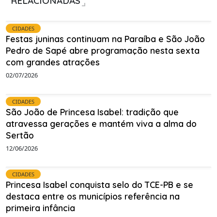
RELACIONADAS
CIDADES
Festas juninas continuam na Paraíba e São João
Pedro de Sapé abre programação nesta sexta
com grandes atrações
02/07/2026
CIDADES
São João de Princesa Isabel: tradição que
atravessa gerações e mantém viva a alma do
Sertão
12/06/2026
CIDADES
Princesa Isabel conquista selo do TCE-PB e se
destaca entre os municípios referência na
primeira infância