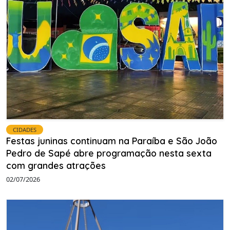
CIDADES
Festas juninas continuam na Paraíba e São João
Pedro de Sapé abre programação nesta sexta
com grandes atrações
02/07/2026