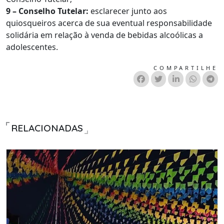
9 – Conselho Tutelar:
esclarecer junto aos
quiosqueiros acerca de sua eventual responsabilidade
solidária em relação à venda de bebidas alcoólicas a
adolescentes.
COMPARTILHE
RELACIONADAS