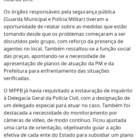
Os órgãos responsáveis pela segurança pública
(Guarda Municipal e Polícia Militar) tiveram a
oportunidade de relatar sobre as medidas que estão
tomando desde que os problemas começaram a ser
discutidos pelo grupo, com reforço da presença de
agentes no local. Também ressaltou-se a função social
das praças, apontando-se a necessidade de
apresentação de planos de atuação da PM e da
Prefeitura para enfrentamento das situações
verificadas.
O MPPB já havia requisitado a instauração de inquérito
à Delegacia Geral da Polícia Civil, com a designação de
um delegado especial para atuar no caso. Também foi
destacada a necessidade do monitoramento por
câmeras de vídeo, de modo contínuo. Ficou ajustada
uma carta de orientação, objetivando guiar a ação
efetiva de cada ente do Estado para subsidiar um plano