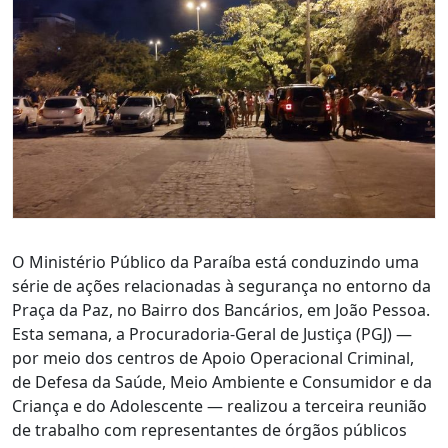
O Ministério Público da Paraíba está conduzindo uma
série de ações relacionadas à segurança no entorno da
Praça da Paz, no Bairro dos Bancários, em João Pessoa.
Esta semana, a Procuradoria-Geral de Justiça (PGJ) —
por meio dos centros de Apoio Operacional Criminal,
de Defesa da Saúde, Meio Ambiente e Consumidor e da
Criança e do Adolescente — realizou a terceira reunião
de trabalho com representantes de órgãos públicos