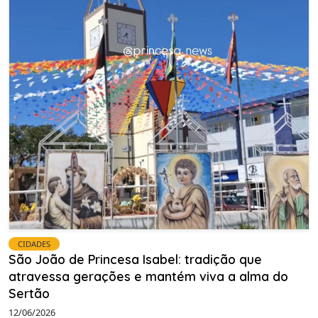
CIDADES
São João de Princesa Isabel: tradição que
atravessa gerações e mantém viva a alma do
Sertão
12/06/2026