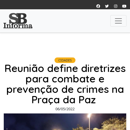
CIDADES
Reunião define diretrizes
para combate e
prevenção de crimes na
Praça da Paz
06/05/2022