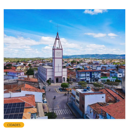
CIDADES