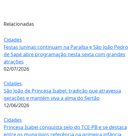
Relacionadas
Cidades
Festas juninas continuam na Paraíba e São João Pedro
de Sapé abre programação nesta sexta com grandes
atrações
02/07/2026
Cidades
São João de Princesa Isabel: tradição que atravessa
gerações e mantém viva a alma do Sertão
12/06/2026
Cidades
Princesa Isabel conquista selo do TCE-PB e se destaca
entre os municípios referência na primeira infância