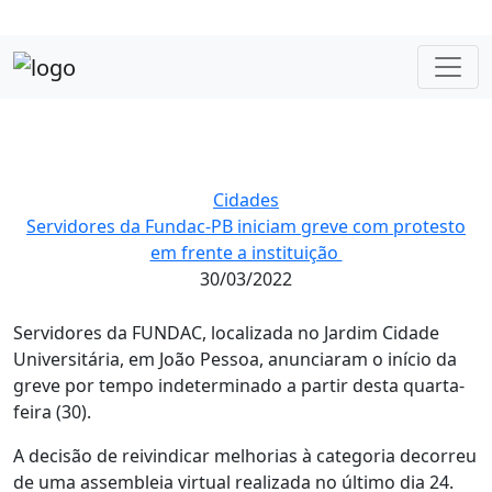
Cidades
Servidores da Fundac-PB iniciam greve com protesto
em frente a instituição
30/03/2022
Servidores da FUNDAC, localizada no Jardim Cidade
Universitária, em João Pessoa, anunciaram o início da
greve por tempo indeterminado a partir desta quarta-
feira (30).
A decisão de reivindicar melhorias à categoria decorreu
de uma assembleia virtual realizada no último dia 24.