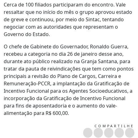
Cerca de 100 filiados participaram do encontro. Vale
ressaltar que no início do mês o grupo aprovou estado
de greve e continuou, por meio do Sintac, tentando
negociar com as autoridades que representam o
Governo do Estado.
O chefe de Gabinete do Governador, Ronaldo Guerra,
recebeu a categoria no dia 26 de janeiro desse ano,
durante ato público realizado na Granja Santana, para
tratar da pauta de reivindicações que tem como pontos
principais a revisão do Plano de Cargos, Carreira e
Remuneração-PCCR, a implantação da Gratificação de
Incentivo Funcional para os Agentes Socioeducativos, a
incorporação da Gratificação de Incentivo Funcional
para fins de aposentadoria e o aumento do vale-
alimentação para R$ 600,00.
COMPARTILHE