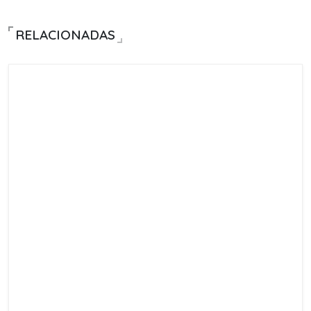
RELACIONADAS