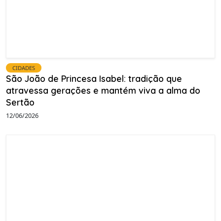
CIDADES
São João de Princesa Isabel: tradição que
atravessa gerações e mantém viva a alma do
Sertão
12/06/2026