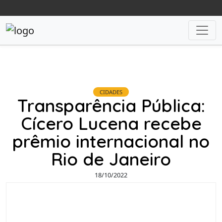
CIDADES
Transparência Pública:
Cícero Lucena recebe
prêmio internacional no
Rio de Janeiro
18/10/2022