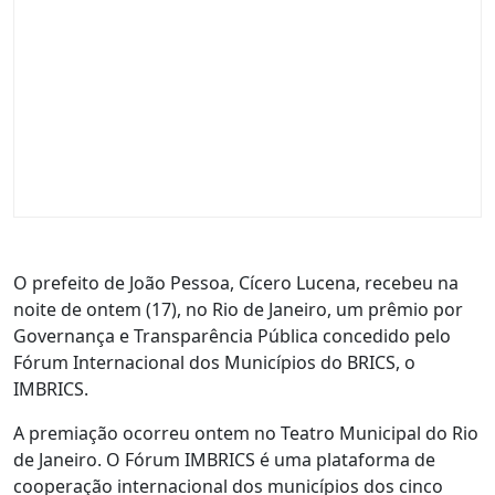
O prefeito de João Pessoa, Cícero Lucena, recebeu na
noite de ontem (17), no Rio de Janeiro, um prêmio por
Governança e Transparência Pública concedido pelo
Fórum Internacional dos Municípios do BRICS, o
IMBRICS.
A premiação ocorreu ontem no Teatro Municipal do Rio
de Janeiro. O Fórum IMBRICS é uma plataforma de
cooperação internacional dos municípios dos cinco