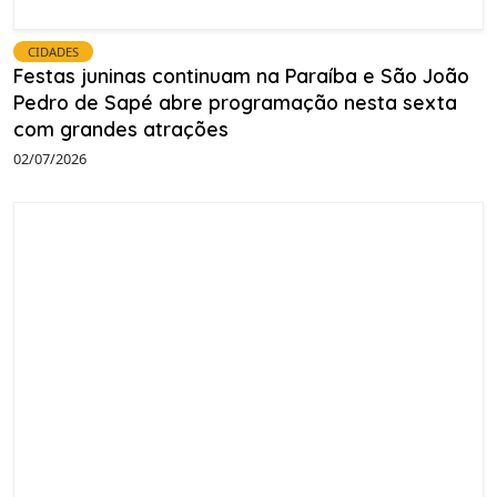
CIDADES
Festas juninas continuam na Paraíba e São João
Pedro de Sapé abre programação nesta sexta
com grandes atrações
02/07/2026