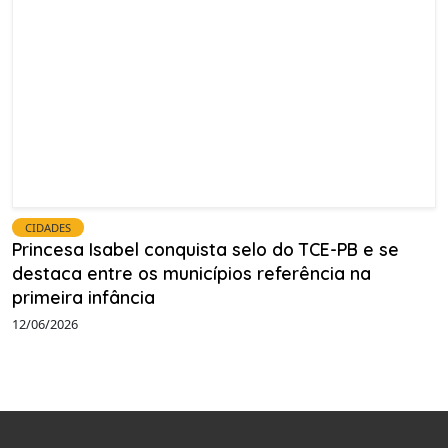
CIDADES
Princesa Isabel conquista selo do TCE-PB e se
destaca entre os municípios referência na
primeira infância
12/06/2026