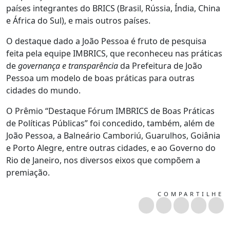
países integrantes do BRICS (Brasil, Rússia, Índia, China
e África do Sul), e mais outros países.
O destaque dado a João Pessoa é fruto de pesquisa
feita pela equipe IMBRICS, que reconheceu nas práticas
de
governança e transparência
da Prefeitura de João
Pessoa um modelo de boas práticas para outras
cidades do mundo.
O Prêmio “Destaque Fórum IMBRICS de Boas Práticas
de Políticas Públicas” foi concedido, também, além de
João Pessoa, a Balneário Camboriú, Guarulhos, Goiânia
e Porto Alegre, entre outras cidades, e ao Governo do
Rio de Janeiro, nos diversos eixos que compõem a
premiação.
COMPARTILHE