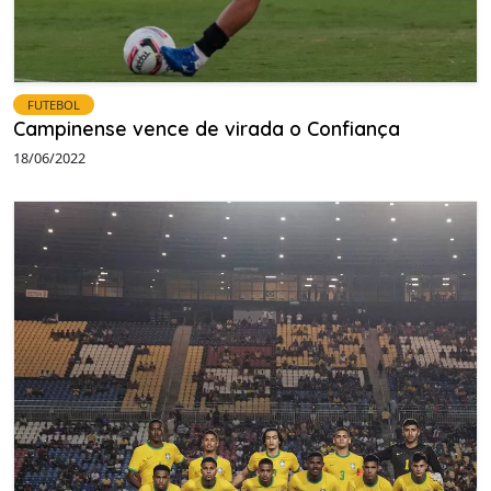
FUTEBOL
Campinense vence de virada o Confiança
18/06/2022