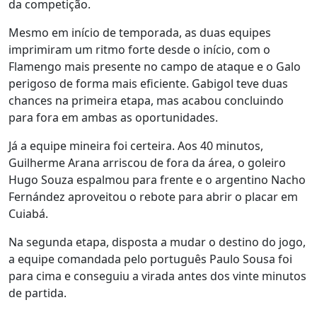
da competição.
Mesmo em início de temporada, as duas equipes
imprimiram um ritmo forte desde o início, com o
Flamengo mais presente no campo de ataque e o Galo
perigoso de forma mais eficiente. Gabigol teve duas
chances na primeira etapa, mas acabou concluindo
para fora em ambas as oportunidades.
Já a equipe mineira foi certeira. Aos 40 minutos,
Guilherme Arana arriscou de fora da área, o goleiro
Hugo Souza espalmou para frente e o argentino Nacho
Fernández aproveitou o rebote para abrir o placar em
Cuiabá.
Na segunda etapa, disposta a mudar o destino do jogo,
a equipe comandada pelo português Paulo Sousa foi
para cima e conseguiu a virada antes dos vinte minutos
de partida.