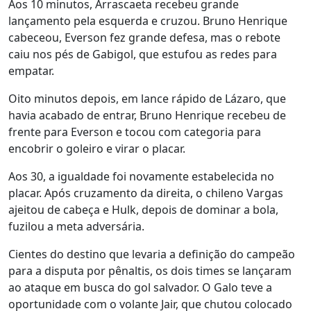
Aos 10 minutos, Arrascaeta recebeu grande
lançamento pela esquerda e cruzou. Bruno Henrique
cabeceou, Everson fez grande defesa, mas o rebote
caiu nos pés de Gabigol, que estufou as redes para
empatar.
Oito minutos depois, em lance rápido de Lázaro, que
havia acabado de entrar, Bruno Henrique recebeu de
frente para Everson e tocou com categoria para
encobrir o goleiro e virar o placar.
Aos 30, a igualdade foi novamente estabelecida no
placar. Após cruzamento da direita, o chileno Vargas
ajeitou de cabeça e Hulk, depois de dominar a bola,
fuzilou a meta adversária.
Cientes do destino que levaria a definição do campeão
para a disputa por pênaltis, os dois times se lançaram
ao ataque em busca do gol salvador. O Galo teve a
oportunidade com o volante Jair, que chutou colocado