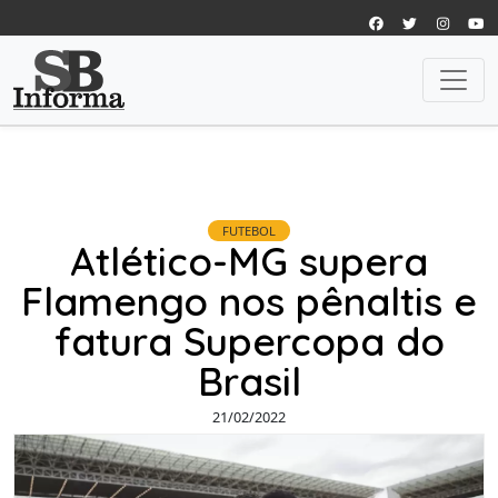
FUTEBOL
Atlético-MG supera
Flamengo nos pênaltis e
fatura Supercopa do
Brasil
21/02/2022