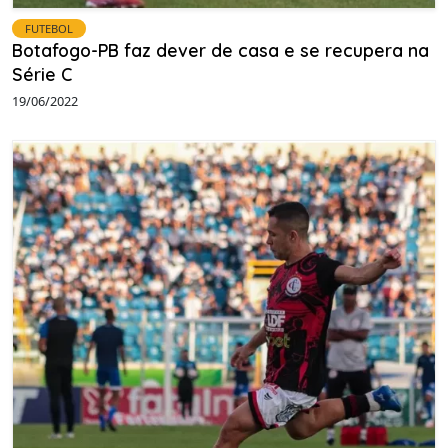
FUTEBOL
Botafogo-PB faz dever de casa e se recupera na
Série C
19/06/2022