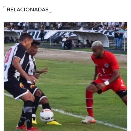
RELACIONADAS