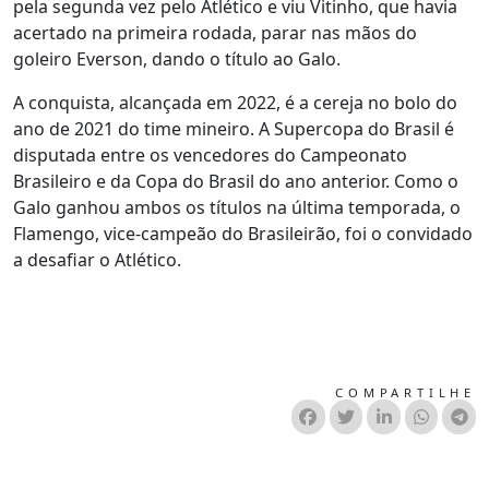
pela segunda vez pelo Atlético e viu Vitinho, que havia
acertado na primeira rodada, parar nas mãos do
goleiro Everson, dando o título ao Galo.
A conquista, alcançada em 2022, é a cereja no bolo do
ano de 2021 do time mineiro. A Supercopa do Brasil é
disputada entre os vencedores do Campeonato
Brasileiro e da Copa do Brasil do ano anterior. Como o
Galo ganhou ambos os títulos na última temporada, o
Flamengo, vice-campeão do Brasileirão, foi o convidado
a desafiar o Atlético.
COMPARTILHE