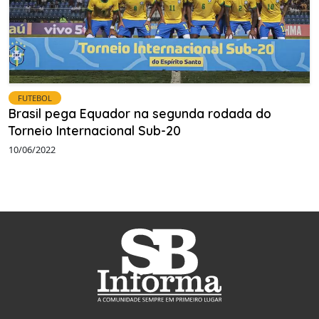
FUTEBOL
Brasil pega Equador na segunda rodada do
Torneio Internacional Sub-20
10/06/2022