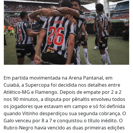
Em partida movimentada na Arena Pantanal, em
Cuiabá, a Supercopa foi decidida nos detalhes entre
Atlético-MG e Flamengo. Depois de empate por 2 a 2
nos 90 minutos, a disputa por pênaltis envolveu todos
os jogadores que estavam em campo e só foi definida
quando Vitinho desperdiçou sua segunda cobrança. O
Galo venceu por 8 a 7 e conquistou o título inédito. O
Rubro-Negro havia vencido as duas primeiras edições