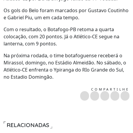
Os gols do Belo foram marcados por Gustavo Coutinho
e Gabriel Piu, um em cada tempo.
Com o resultado, o Botafogo-PB retoma a quarta
colocação, com 20 pontos. Já o Atlético-CE segue na
lanterna, com 9 pontos.
Na próxima rodada, o time botafoguense receberá o
Mirassol, domingo, no Estádio Almeidão. No sábado, o
Atlético-CE enfrenta o Ypiranga do RIo Grande do Sul,
no Estadio Domingão.
COMPARTILHE
RELACIONADAS