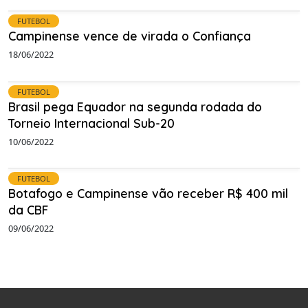
FUTEBOL
Campinense vence de virada o Confiança
18/06/2022
FUTEBOL
Brasil pega Equador na segunda rodada do
Torneio Internacional Sub-20
10/06/2022
FUTEBOL
Botafogo e Campinense vão receber R$ 400 mil
da CBF
09/06/2022