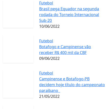
Futebol
Brasil pega Equador na segunda
rodada do Torneio Internacional
Sub-20
10/06/2022
Futebol
Botafogo e Campinense vão
receber R$ 400 mil da CBF
09/06/2022
Futebol
Campinense e Botafogo-PB
decidem hoje título do campeonato
paraibano
21/05/2022