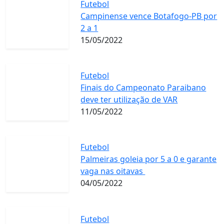
Futebol
Campinense vence Botafogo-PB por
2 a 1
15/05/2022
Futebol
Finais do Campeonato Paraibano
deve ter utilização de VAR
11/05/2022
Futebol
Palmeiras goleia por 5 a 0 e garante
vaga nas oitavas
04/05/2022
Futebol