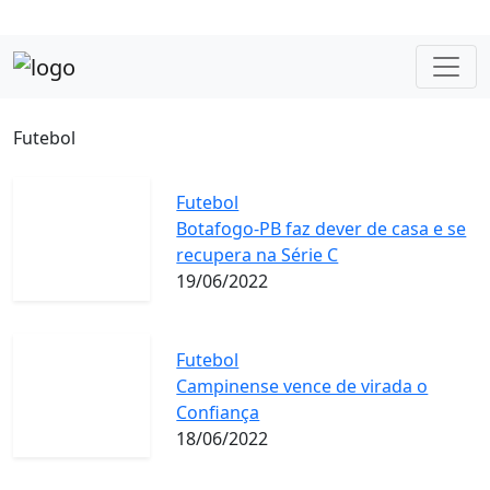
Futebol
Futebol
Botafogo-PB faz dever de casa e se
recupera na Série C
19/06/2022
Futebol
Campinense vence de virada o
Confiança
18/06/2022