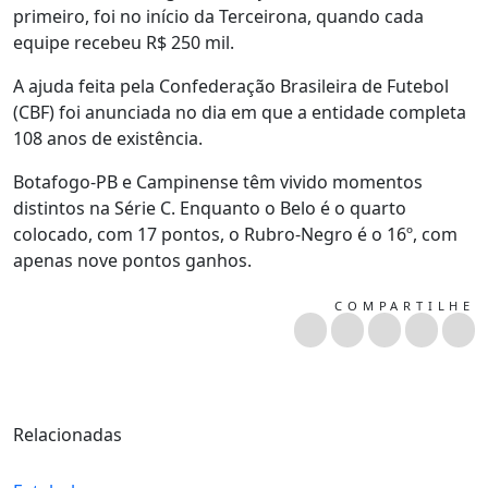
primeiro, foi no início da Terceirona, quando cada
equipe recebeu R$ 250 mil.
A ajuda feita pela Confederação Brasileira de Futebol
(CBF) foi anunciada no dia em que a entidade completa
108 anos de existência.
Botafogo-PB e Campinense têm vivido momentos
distintos na Série C. Enquanto o Belo é o quarto
colocado, com 17 pontos, o Rubro-Negro é o 16º, com
apenas nove pontos ganhos.
COMPARTILHE
Relacionadas