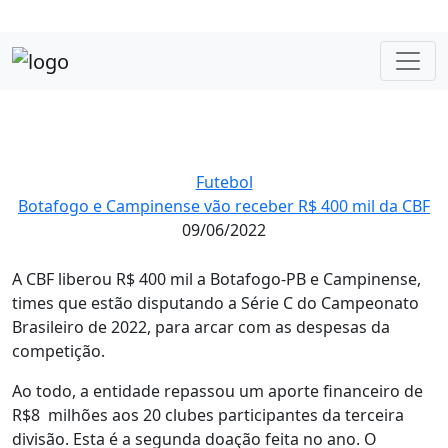
Futebol
Botafogo e Campinense vão receber R$ 400 mil da CBF
09/06/2022
A CBF liberou R$ 400 mil a Botafogo-PB e Campinense,
times que estão disputando a Série C do Campeonato
Brasileiro de 2022, para arcar com as despesas da
competição.
Ao todo, a entidade repassou um aporte financeiro de
R$8 milhões aos 20 clubes participantes da terceira
divisão. Esta é a segunda doação feita no ano. O