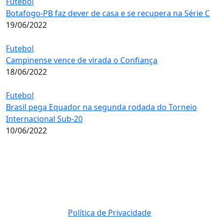
Futebol
Botafogo-PB faz dever de casa e se recupera na Série C
19/06/2022
Futebol
Campinense vence de virada o Confiança
18/06/2022
Futebol
Brasil pega Equador na segunda rodada do Torneio
Internacional Sub-20
10/06/2022
Política de Privacidade