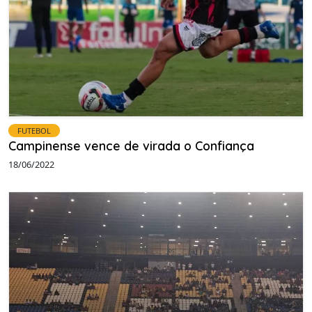
FUTEBOL
Campinense vence de virada o Confiança
18/06/2022