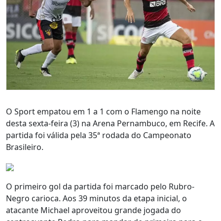
O Sport empatou em 1 a 1 com o Flamengo na noite
desta sexta-feira (3) na Arena Pernambuco, em Recife. A
partida foi válida pela 35ª rodada do Campeonato
Brasileiro.
O primeiro gol da partida foi marcado pelo Rubro-
Negro carioca. Aos 39 minutos da etapa inicial, o
atacante Michael aproveitou grande jogada do