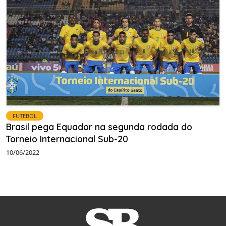
FUTEBOL
Brasil pega Equador na segunda rodada do
Torneio Internacional Sub-20
10/06/2022