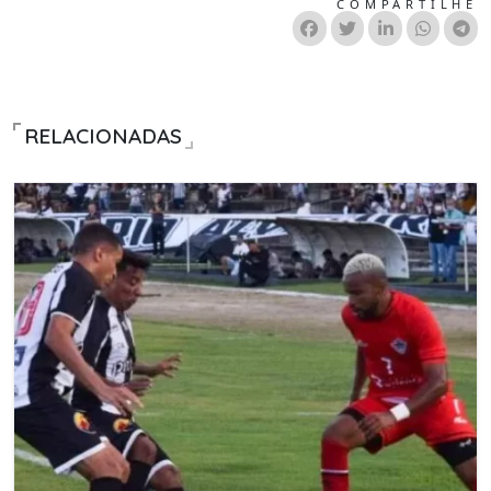
COMPARTILHE
RELACIONADAS