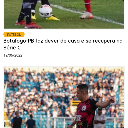
FUTEBOL
Botafogo-PB faz dever de casa e se recupera na
Série C
19/06/2022