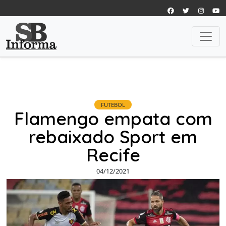
FUTEBOL
Flamengo empata com
rebaixado Sport em
Recife
04/12/2021