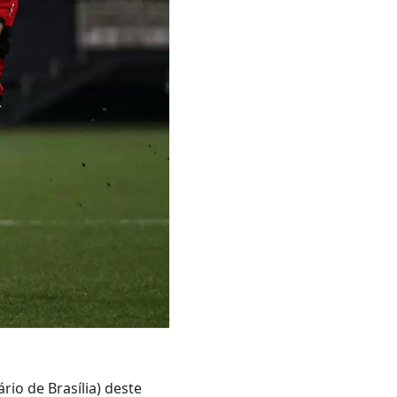
io de Brasília) deste