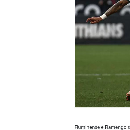
Fluminense e Flamengo se