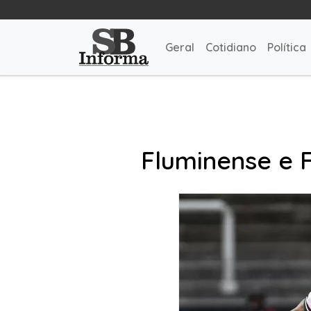
Geral
Cotidiano
Política
Fluminense e 