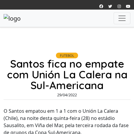
FUTEBOL
Santos fica no empate
com Unión La Calera na
Sul-Americana
29/04/2022
O Santos empatou em 1 a 1 com o Unión La Calera
(Chile), na noite desta quinta-feira (28) no estádio
Sausalito, em Viña del Mar, pela terceira rodada da fase
de grupos da Copa Sul-Americana.