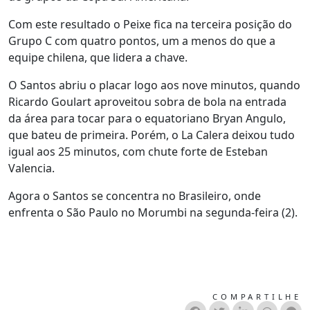
Com este resultado o Peixe fica na terceira posição do
Grupo C com quatro pontos, um a menos do que a
equipe chilena, que lidera a chave.
O Santos abriu o placar logo aos nove minutos, quando
Ricardo Goulart aproveitou sobra de bola na entrada
da área para tocar para o equatoriano Bryan Angulo,
que bateu de primeira. Porém, o La Calera deixou tudo
igual aos 25 minutos, com chute forte de Esteban
Valencia.
Agora o Santos se concentra no Brasileiro, onde
enfrenta o São Paulo no Morumbi na segunda-feira (2).
COMPARTILHE