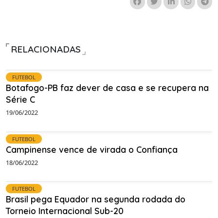
RELACIONADAS
FUTEBOL
Botafogo-PB faz dever de casa e se recupera na
Série C
19/06/2022
FUTEBOL
Campinense vence de virada o Confiança
18/06/2022
FUTEBOL
Brasil pega Equador na segunda rodada do
Torneio Internacional Sub-20