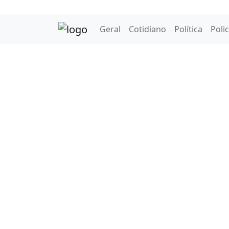
Geral
Cotidiano
Política
Polic