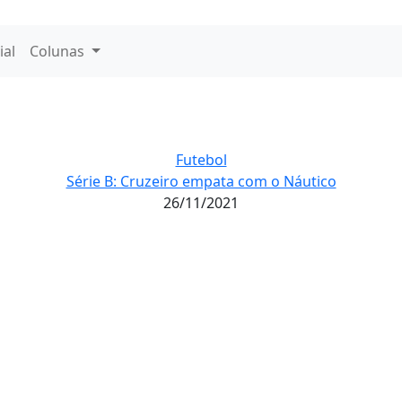
ial
Colunas
Futebol
Série B: Cruzeiro empata com o Náutico
26/11/2021