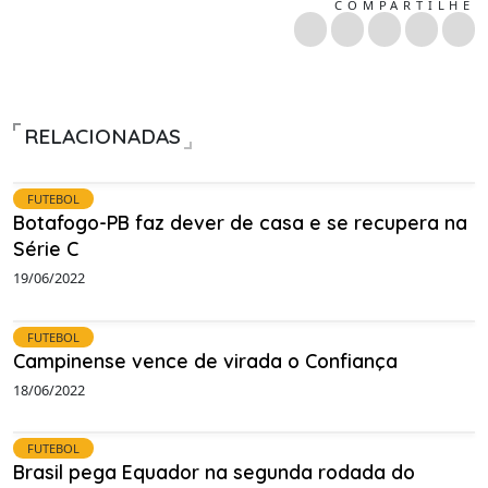
COMPARTILHE
RELACIONADAS
FUTEBOL
Botafogo-PB faz dever de casa e se recupera na
Série C
19/06/2022
FUTEBOL
Campinense vence de virada o Confiança
18/06/2022
FUTEBOL
Brasil pega Equador na segunda rodada do