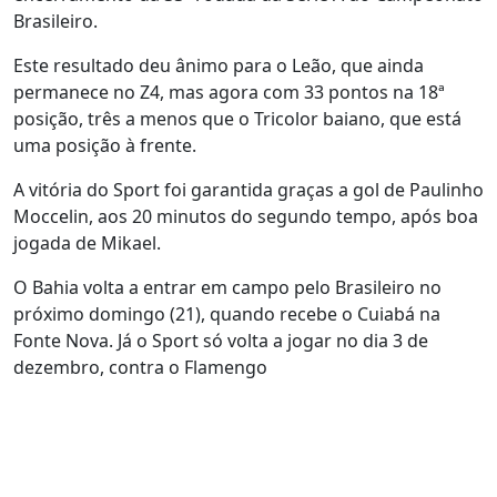
Brasileiro.
Este resultado deu ânimo para o Leão, que ainda
permanece no Z4, mas agora com 33 pontos na 18ª
posição, três a menos que o Tricolor baiano, que está
uma posição à frente.
A vitória do Sport foi garantida graças a gol de Paulinho
Moccelin, aos 20 minutos do segundo tempo, após boa
jogada de Mikael.
O Bahia volta a entrar em campo pelo Brasileiro no
próximo domingo (21), quando recebe o Cuiabá na
Fonte Nova. Já o Sport só volta a jogar no dia 3 de
dezembro, contra o Flamengo