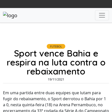
FUTEBOL
Sport vence Bahia e
respira na luta contra o
rebaixamento
19/11/2021
Em uma partida entre duas equipes que lutam para
fugir do rebaixamento, o Sport derrotou o Bahia por 1
a 0, nesta quinta-feira (18) na Arena Pernambuco, no
encerramento da 33ª rodada da Série A do Campeonato